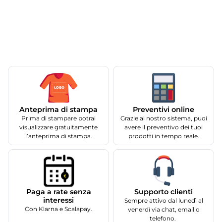
Anteprima di stampa
Preventivi online
Prima di stampare potrai
Grazie al nostro sistema, puoi
visualizzare gratuitamente
avere il preventivo dei tuoi
l’anteprima di stampa.
prodotti in tempo reale.
Supporto clienti
Paga a rate senza
interessi
Sempre attivo dal lunedì al
Con Klarna e Scalapay.
venerdì via chat, email o
telefono.