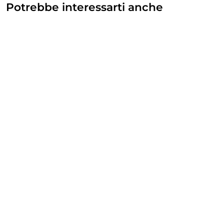
Potrebbe interessarti anche