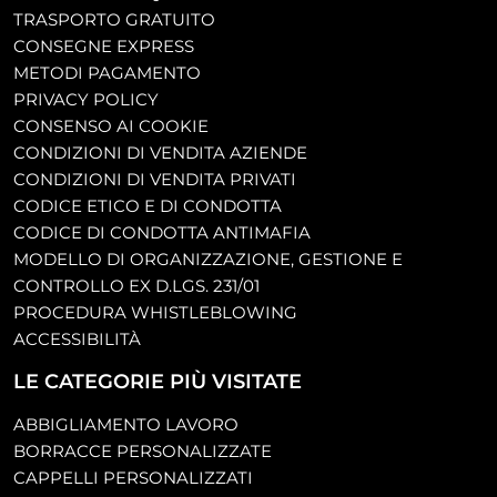
TRASPORTO GRATUITO
CONSEGNE EXPRESS
METODI PAGAMENTO
PRIVACY POLICY
CONSENSO AI COOKIE
CONDIZIONI DI VENDITA AZIENDE
CONDIZIONI DI VENDITA PRIVATI
CODICE ETICO E DI CONDOTTA
CODICE DI CONDOTTA ANTIMAFIA
MODELLO DI ORGANIZZAZIONE, GESTIONE E
CONTROLLO EX D.LGS. 231/01
PROCEDURA WHISTLEBLOWING
ACCESSIBILITÀ
LE CATEGORIE PIÙ VISITATE
ABBIGLIAMENTO LAVORO
BORRACCE PERSONALIZZATE
CAPPELLI PERSONALIZZATI