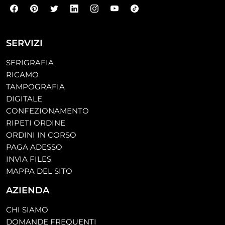
SERVIZI
SERIGRAFIA
RICAMO
TAMPOGRAFIA
DIGITALE
CONFEZIONAMENTO
RIPETI ORDINE
ORDINI IN CORSO
PAGA ADESSO
INVIA FILES
MAPPA DEL SITO
AZIENDA
CHI SIAMO
DOMANDE FREQUENTI