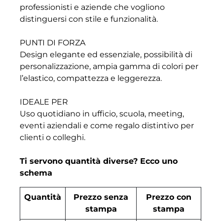
professionisti e aziende che vogliono
distinguersi con stile e funzionalità.
PUNTI DI FORZA
Design elegante ed essenziale, possibilità di
personalizzazione, ampia gamma di colori per
l’elastico, compattezza e leggerezza.
IDEALE PER
Uso quotidiano in ufficio, scuola, meeting,
eventi aziendali e come regalo distintivo per
clienti o colleghi.
Ti servono quantità diverse? Ecco uno
schema
Quantità
Prezzo senza
Prezzo con
stampa
stampa