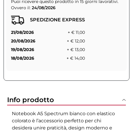
Puoi ricevere questo prodotto in 15 giorni lavorativi.
Ovvero il:
24/08/2026
SPEDIZIONE EXPRESS
21/08/2026
+ € 11,00
20/08/2026
+ € 12,00
19/08/2026
+ € 13,00
18/08/2026
+ € 14,00
Info prodotto
Notebook A5 Spectrum bianco con elastico
colorato è l’accessorio perfetto per chi
desidera unire praticità, design moderno e