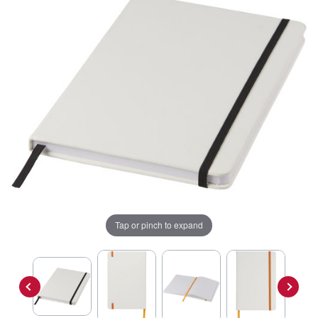
Tap or pinch to expand