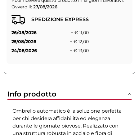
Puoi ricevere questo prodotto in 15 giorni lavorativi.
Ovvero il:
27/08/2026
SPEDIZIONE EXPRESS
26/08/2026
+ € 11,00
25/08/2026
+ € 12,00
24/08/2026
+ € 13,00
Info prodotto
Ombrello automatico è la soluzione perfetta
per chi desidera affidabilità ed eleganza
durante le giornate piovose. Realizzato con
una struttura robusta in acciaio e fibra di