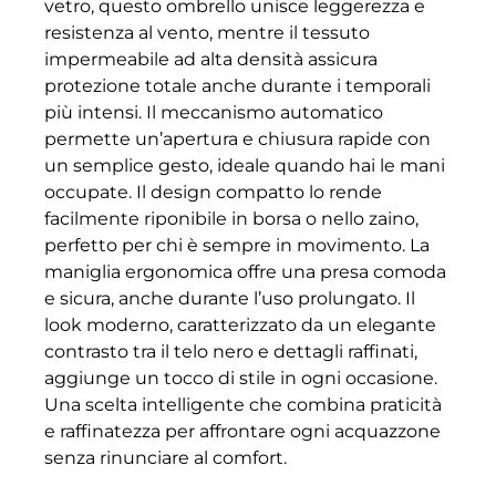
vetro, questo ombrello unisce leggerezza e
resistenza al vento, mentre il tessuto
impermeabile ad alta densità assicura
protezione totale anche durante i temporali
più intensi. Il meccanismo automatico
permette un’apertura e chiusura rapide con
un semplice gesto, ideale quando hai le mani
occupate. Il design compatto lo rende
facilmente riponibile in borsa o nello zaino,
perfetto per chi è sempre in movimento. La
maniglia ergonomica offre una presa comoda
e sicura, anche durante l’uso prolungato. Il
look moderno, caratterizzato da un elegante
contrasto tra il telo nero e dettagli raffinati,
aggiunge un tocco di stile in ogni occasione.
Una scelta intelligente che combina praticità
e raffinatezza per affrontare ogni acquazzone
senza rinunciare al comfort.