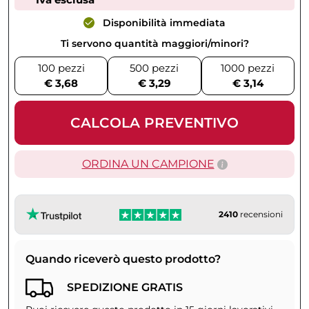
Disponibilità immediata
Ti servono quantità maggiori/minori?
100 pezzi
500 pezzi
1000 pezzi
€ 3,68
€ 3,29
€ 3,14
CALCOLA PREVENTIVO
ORDINA UN CAMPIONE
2410
recensioni
Quando riceverò questo prodotto?
SPEDIZIONE GRATIS