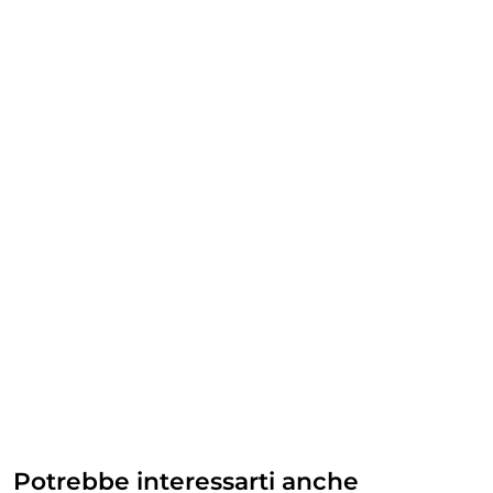
Potrebbe interessarti anche