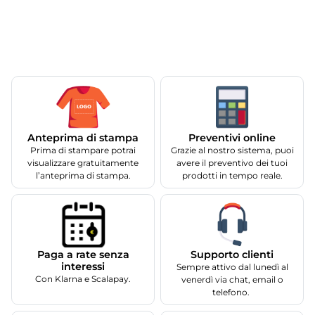
Anteprima di stampa
Preventivi online
Prima di stampare potrai
Grazie al nostro sistema, puoi
visualizzare gratuitamente
avere il preventivo dei tuoi
l’anteprima di stampa.
prodotti in tempo reale.
Supporto clienti
Paga a rate senza
interessi
Sempre attivo dal lunedì al
Con Klarna e Scalapay.
venerdì via chat, email o
telefono.