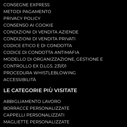
CONSEGNE EXPRESS
METODI PAGAMENTO
PRIVACY POLICY
CONSENSO AI COOKIE
CONDIZIONI DI VENDITA AZIENDE
CONDIZIONI DI VENDITA PRIVATI
CODICE ETICO E DI CONDOTTA
CODICE DI CONDOTTA ANTIMAFIA
MODELLO DI ORGANIZZAZIONE, GESTIONE E
CONTROLLO EX D.LGS. 231/01
PROCEDURA WHISTLEBLOWING
ACCESSIBILITÀ
LE CATEGORIE PIÙ VISITATE
ABBIGLIAMENTO LAVORO
BORRACCE PERSONALIZZATE
CAPPELLI PERSONALIZZATI
MAGLIETTE PERSONALIZZATE