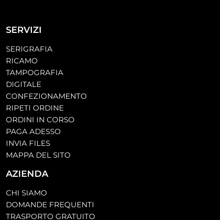
SERVIZI
SERIGRAFIA
RICAMO
TAMPOGRAFIA
DIGITALE
CONFEZIONAMENTO
RIPETI ORDINE
ORDINI IN CORSO
PAGA ADESSO
INVIA FILES
MAPPA DEL SITO
AZIENDA
CHI SIAMO
DOMANDE FREQUENTI
TRASPORTO GRATUITO