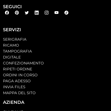
SEGUICI
SERVIZI
SERIGRAFIA
RICAMO
TAMPOGRAFIA
DIGITALE
CONFEZIONAMENTO
RIPETI ORDINE
ORDINI IN CORSO
PAGA ADESSO
INVIA FILES
MAPPA DEL SITO
AZIENDA