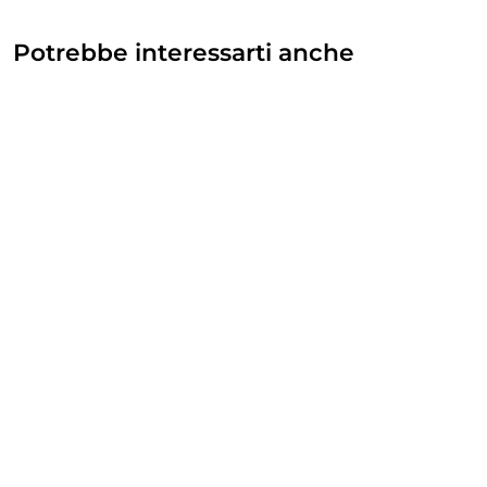
Potrebbe interessarti anche