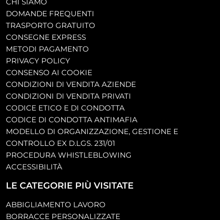
CHI SIAMO
DOMANDE FREQUENTI
TRASPORTO GRATUITO
CONSEGNE EXPRESS
METODI PAGAMENTO
PRIVACY POLICY
CONSENSO AI COOKIE
CONDIZIONI DI VENDITA AZIENDE
CONDIZIONI DI VENDITA PRIVATI
CODICE ETICO E DI CONDOTTA
CODICE DI CONDOTTA ANTIMAFIA
MODELLO DI ORGANIZZAZIONE, GESTIONE E
CONTROLLO EX D.LGS. 231/01
PROCEDURA WHISTLEBLOWING
ACCESSIBILITÀ
LE CATEGORIE PIÙ VISITATE
ABBIGLIAMENTO LAVORO
BORRACCE PERSONALIZZATE