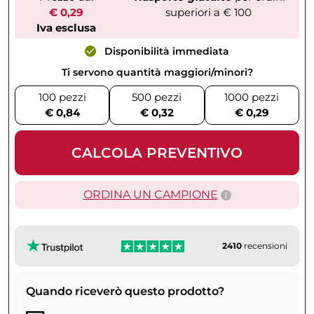
€ 0,29
superiori a € 100
Iva esclusa
Disponibilità immediata
Ti servono quantità maggiori/minori?
100 pezzi
500 pezzi
1000 pezzi
€ 0,84
€ 0,32
€ 0,29
CALCOLA PREVENTIVO
ORDINA UN CAMPIONE
2410
recensioni
Quando riceverò questo prodotto?