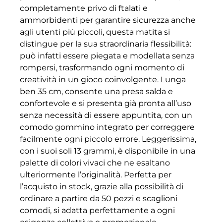
completamente privo di ftalati e
ammorbidenti per garantire sicurezza anche
agli utenti più piccoli, questa matita si
distingue per la sua straordinaria flessibilità:
può infatti essere piegata e modellata senza
rompersi, trasformando ogni momento di
creatività in un gioco coinvolgente. Lunga
ben 35 cm, consente una presa salda e
confortevole e si presenta già pronta all’uso
senza necessità di essere appuntita, con un
comodo gommino integrato per correggere
facilmente ogni piccolo errore. Leggerissima,
con i suoi soli 13 grammi, è disponibile in una
palette di colori vivaci che ne esaltano
ulteriormente l’originalità. Perfetta per
l’acquisto in stock, grazie alla possibilità di
ordinare a partire da 50 pezzi e scaglioni
comodi, si adatta perfettamente a ogni