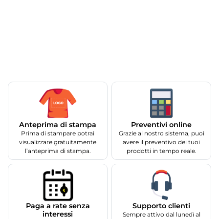
Anteprima di stampa
Preventivi online
Prima di stampare potrai
Grazie al nostro sistema, puoi
visualizzare gratuitamente
avere il preventivo dei tuoi
l’anteprima di stampa.
prodotti in tempo reale.
Supporto clienti
Paga a rate senza
interessi
Sempre attivo dal lunedì al