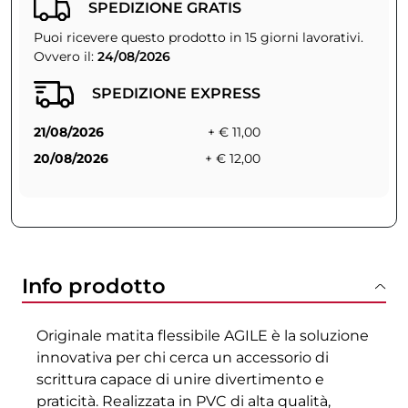
SPEDIZIONE GRATIS
Puoi ricevere questo prodotto in 15 giorni lavorativi.
Ovvero il:
24/08/2026
SPEDIZIONE EXPRESS
21/08/2026
+ € 11,00
20/08/2026
+ € 12,00
Info prodotto
Originale matita flessibile AGILE è la soluzione
innovativa per chi cerca un accessorio di
scrittura capace di unire divertimento e
praticità. Realizzata in PVC di alta qualità,