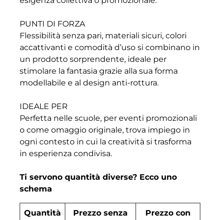
esigenza collettiva o promozionale.
PUNTI DI FORZA
Flessibilità senza pari, materiali sicuri, colori
accattivanti e comodità d’uso si combinano in
un prodotto sorprendente, ideale per
stimolare la fantasia grazie alla sua forma
modellabile e al design anti-rottura.
IDEALE PER
Perfetta nelle scuole, per eventi promozionali
o come omaggio originale, trova impiego in
ogni contesto in cui la creatività si trasforma
in esperienza condivisa.
Ti servono quantità diverse? Ecco uno
schema
Quantità
Prezzo senza
Prezzo con