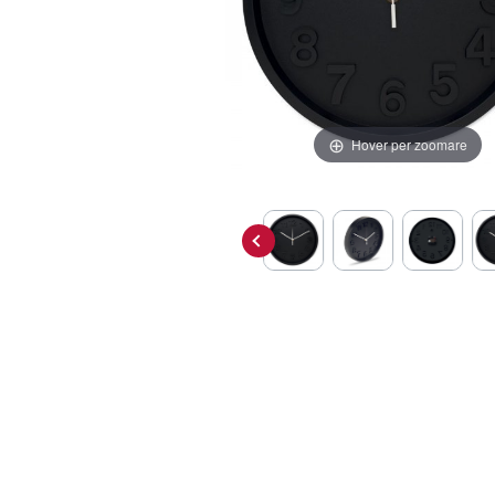
Hover per zoomare