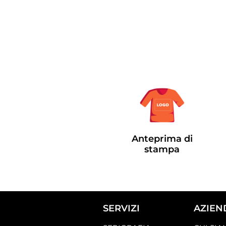
Anteprima di
stampa
SERVIZI
AZIEN