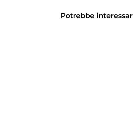
Potrebbe interessar