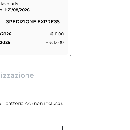
 lavorativi.
 il:
21/08/2026
SPEDIZIONE EXPRESS
/2026
+ € 11,00
/2026
+ € 12,00
lizzazione
1 batteria AA (non inclusa).