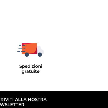
Spedizioni
gratuite
CRIVITI ALLA NOSTRA
WSLETTER