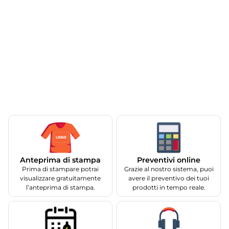
Anteprima di stampa
Preventivi online
Prima di stampare potrai
Grazie al nostro sistema, puoi
visualizzare gratuitamente
avere il preventivo dei tuoi
l’anteprima di stampa.
prodotti in tempo reale.