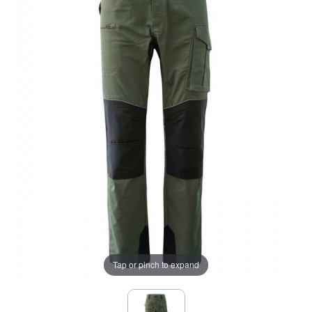
Tap or pinch to expand