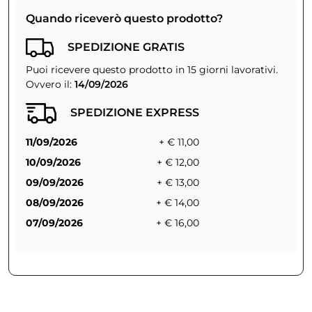
Quando riceverò questo prodotto?
SPEDIZIONE GRATIS
Puoi ricevere questo prodotto in 15 giorni lavorativi.
Ovvero il:
14/09/2026
SPEDIZIONE EXPRESS
11/09/2026
+ € 11,00
10/09/2026
+ € 12,00
09/09/2026
+ € 13,00
08/09/2026
+ € 14,00
07/09/2026
+ € 16,00