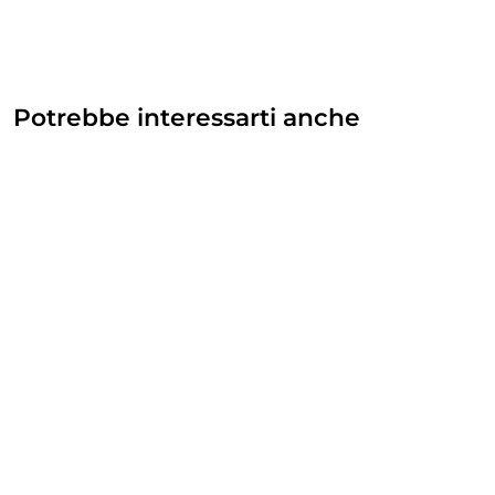
Potrebbe interessarti anche