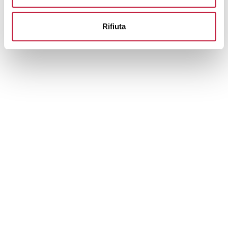
Rifiuta