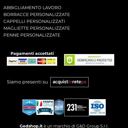
ABBIGLIAMENTO LAVORO
BORRACCE PERSONALIZZATE
CAPPELLI PERSONALIZZATI
MAGLIETTE PERSONALIZZATE
PENNE PERSONALIZZATE
Pagamenti accettati
Siamo presenti su
Gedshop.it
è un marchio di G&D Group S.r.l.