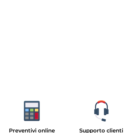
Preventivi online
Supporto clienti