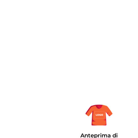
Anteprima di