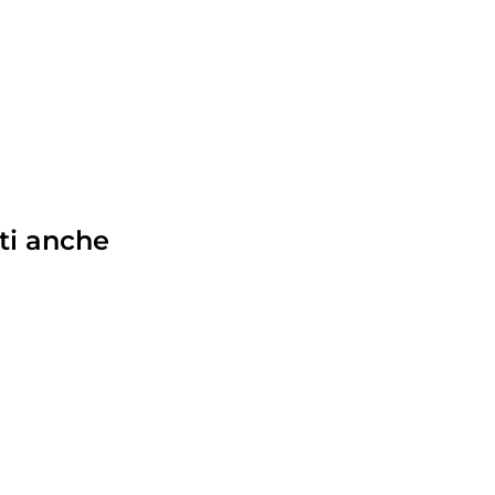
ti anche