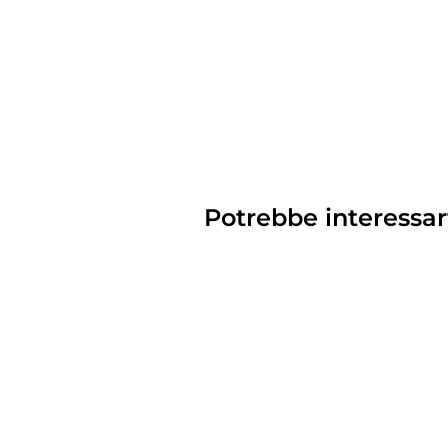
Potrebbe interessar