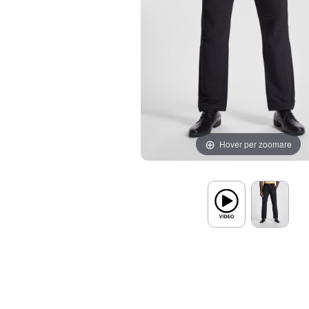
Hover per zoomare