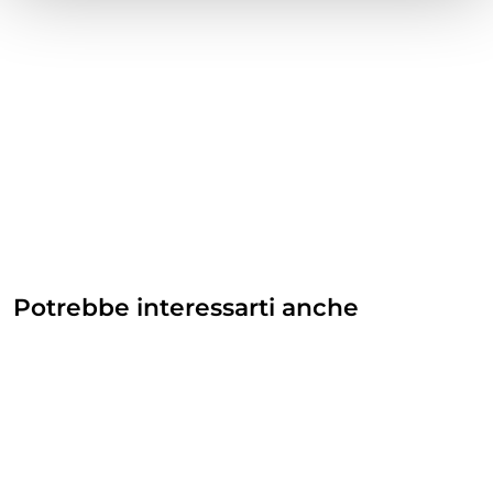
Potrebbe interessarti anche