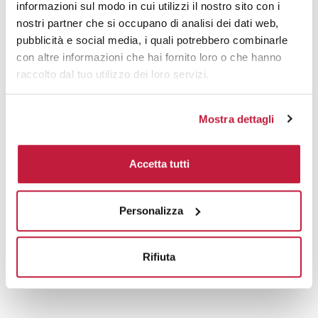
informazioni sul modo in cui utilizzi il nostro sito con i
nostri partner che si occupano di analisi dei dati web,
pubblicità e social media, i quali potrebbero combinarle
Prodotti alternativi
con altre informazioni che hai fornito loro o che hanno
raccolto dal tuo utilizzo dei loro servizi.
Mostra dettagli
Accetta tutti
Personalizza
Rifiuta