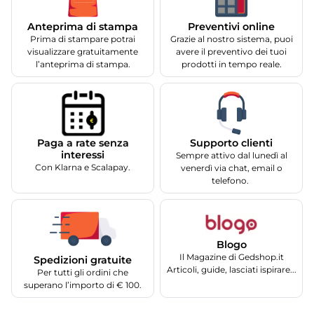
Anteprima di stampa
Preventivi online
Prima di stampare potrai
Grazie al nostro sistema, puoi
visualizzare gratuitamente
avere il preventivo dei tuoi
l’anteprima di stampa.
prodotti in tempo reale.
Supporto clienti
Paga a rate senza
interessi
Sempre attivo dal lunedì al
Con Klarna e Scalapay.
venerdì via chat, email o
telefono.
Blogo
Il Magazine di Gedshop.it
Spedizioni gratuite
Articoli, guide, lasciati ispirare...
Per tutti gli ordini che
superano l’importo di € 100.