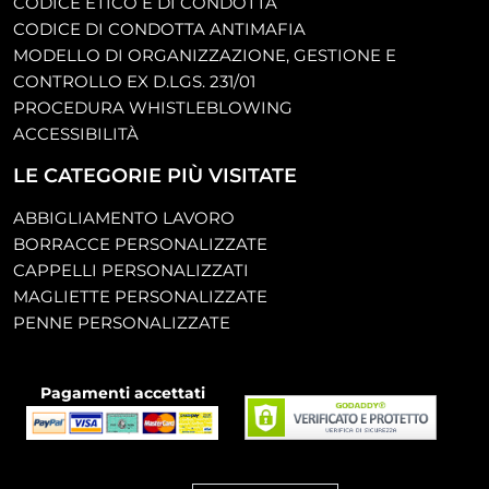
CODICE ETICO E DI CONDOTTA
CODICE DI CONDOTTA ANTIMAFIA
MODELLO DI ORGANIZZAZIONE, GESTIONE E
CONTROLLO EX D.LGS. 231/01
PROCEDURA WHISTLEBLOWING
ACCESSIBILITÀ
LE CATEGORIE PIÙ VISITATE
ABBIGLIAMENTO LAVORO
BORRACCE PERSONALIZZATE
CAPPELLI PERSONALIZZATI
MAGLIETTE PERSONALIZZATE
PENNE PERSONALIZZATE
Pagamenti accettati