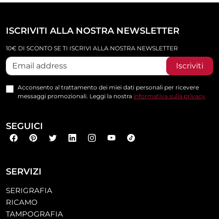
ISCRIVITI ALLA NOSTRA NEWSLETTER
10€ DI SCONTO SE TI ISCRIVI ALLA NOSTRA NEWSLETTER
Iscriviti
Acconsento al trattamento dei miei dati personali per ricevere
messaggi promozionali. Leggi la nostra
informativa sulla privacy
SEGUICI
SERVIZI
SERIGRAFIA
RICAMO
TAMPOGRAFIA