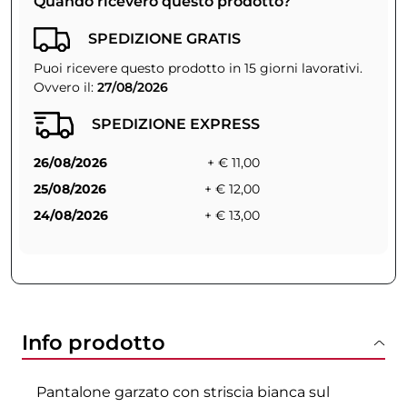
Quando riceverò questo prodotto?
SPEDIZIONE GRATIS
Puoi ricevere questo prodotto in 15 giorni lavorativi.
Ovvero il:
27/08/2026
SPEDIZIONE EXPRESS
26/08/2026
+ € 11,00
25/08/2026
+ € 12,00
24/08/2026
+ € 13,00
Info prodotto
Pantalone garzato con striscia bianca sul