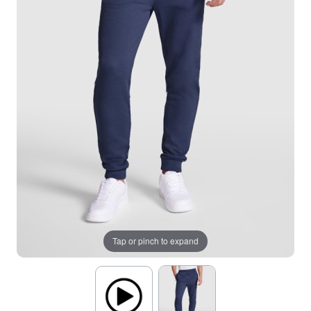
Tap or pinch to expand