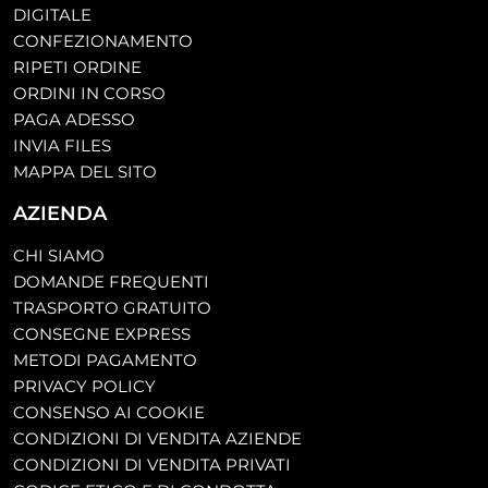
DIGITALE
CONFEZIONAMENTO
RIPETI ORDINE
ORDINI IN CORSO
PAGA ADESSO
INVIA FILES
MAPPA DEL SITO
AZIENDA
CHI SIAMO
DOMANDE FREQUENTI
TRASPORTO GRATUITO
CONSEGNE EXPRESS
METODI PAGAMENTO
PRIVACY POLICY
CONSENSO AI COOKIE
CONDIZIONI DI VENDITA AZIENDE
CONDIZIONI DI VENDITA PRIVATI