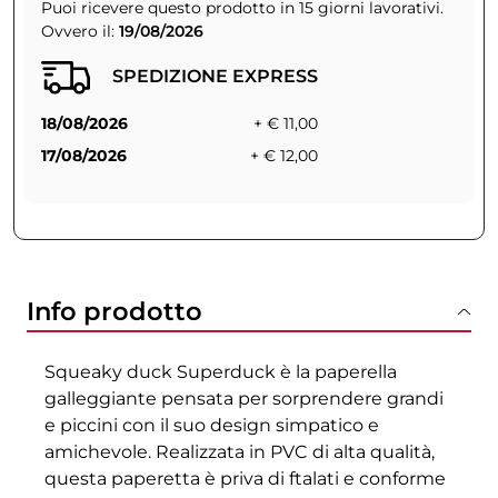
Puoi ricevere questo prodotto in 15 giorni lavorativi.
Ovvero il:
19/08/2026
SPEDIZIONE EXPRESS
18/08/2026
+ € 11,00
17/08/2026
+ € 12,00
Info prodotto
Squeaky duck Superduck è la paperella
galleggiante pensata per sorprendere grandi
e piccini con il suo design simpatico e
amichevole. Realizzata in PVC di alta qualità,
questa paperetta è priva di ftalati e conforme