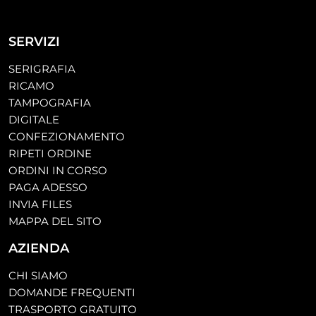
SERVIZI
SERIGRAFIA
RICAMO
TAMPOGRAFIA
DIGITALE
CONFEZIONAMENTO
RIPETI ORDINE
ORDINI IN CORSO
PAGA ADESSO
INVIA FILES
MAPPA DEL SITO
AZIENDA
CHI SIAMO
DOMANDE FREQUENTI
TRASPORTO GRATUITO