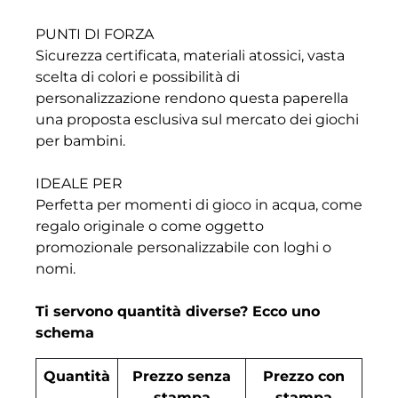
PUNTI DI FORZA
Sicurezza certificata, materiali atossici, vasta
scelta di colori e possibilità di
personalizzazione rendono questa paperella
una proposta esclusiva sul mercato dei giochi
per bambini.
IDEALE PER
Perfetta per momenti di gioco in acqua, come
regalo originale o come oggetto
promozionale personalizzabile con loghi o
nomi.
Ti servono quantità diverse? Ecco uno
schema
Quantità
Prezzo senza
Prezzo con
stampa
stampa