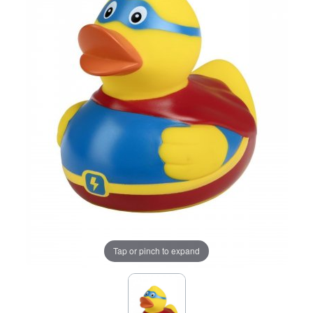
Tap or pinch to expand