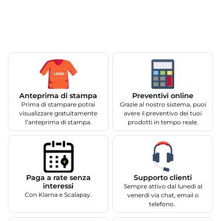
Anteprima di stampa
Preventivi online
Prima di stampare potrai
Grazie al nostro sistema, puoi
visualizzare gratuitamente
avere il preventivo dei tuoi
l’anteprima di stampa.
prodotti in tempo reale.
Supporto clienti
Paga a rate senza
interessi
Sempre attivo dal lunedì al
Con Klarna e Scalapay.
venerdì via chat, email o
telefono.