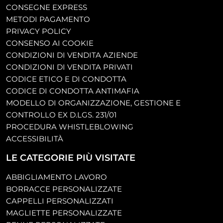
CONSEGNE EXPRESS
METODI PAGAMENTO
PRIVACY POLICY
CONSENSO AI COOKIE
CONDIZIONI DI VENDITA AZIENDE
CONDIZIONI DI VENDITA PRIVATI
CODICE ETICO E DI CONDOTTA
CODICE DI CONDOTTA ANTIMAFIA
MODELLO DI ORGANIZZAZIONE, GESTIONE E
CONTROLLO EX D.LGS. 231/01
PROCEDURA WHISTLEBLOWING
ACCESSIBILITÀ
LE CATEGORIE PIÙ VISITATE
ABBIGLIAMENTO LAVORO
BORRACCE PERSONALIZZATE
CAPPELLI PERSONALIZZATI
MAGLIETTE PERSONALIZZATE