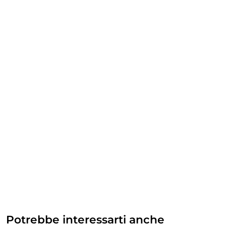
Potrebbe interessarti anche