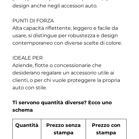
design anche negli accessori auto.
PUNTI DI FORZA
Alta capacità riflettente, leggero e facile da
usare, si distingue per robustezza e design
contemporaneo con diverse scelte di colore.
IDEALE PER
Aziende, flotte o concessionarie che
desiderano regalare un accessorio utile ai
clienti, o per chi vuole proteggere la propria
auto con stile.
Ti servono quantità diverse? Ecco uno
schema
Quantità
Prezzo senza
Prezzo con
stampa
stampa