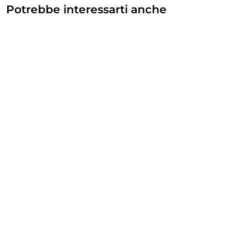
Potrebbe interessarti anche