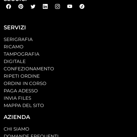
SERVIZI
SERIGRAFIA
RICAMO
TAMPOGRAFIA
DIGITALE
CONFEZIONAMENTO
RIPETI ORDINE
ORDINI IN CORSO
PAGA ADESSO
INVIA FILES
MAPPA DEL SITO
AZIENDA
CHI SIAMO
DOMANDE FREQUENTI