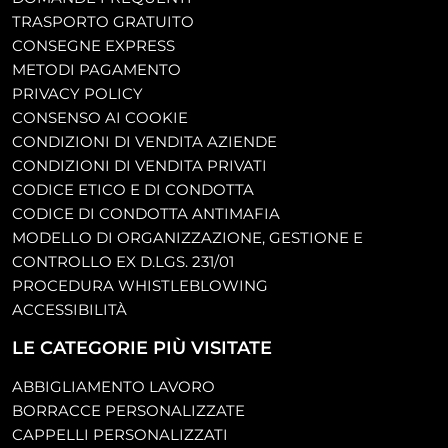
TRASPORTO GRATUITO
CONSEGNE EXPRESS
METODI PAGAMENTO
PRIVACY POLICY
CONSENSO AI COOKIE
CONDIZIONI DI VENDITA AZIENDE
CONDIZIONI DI VENDITA PRIVATI
CODICE ETICO E DI CONDOTTA
CODICE DI CONDOTTA ANTIMAFIA
MODELLO DI ORGANIZZAZIONE, GESTIONE E
CONTROLLO EX D.LGS. 231/01
PROCEDURA WHISTLEBLOWING
ACCESSIBILITÀ
LE CATEGORIE PIÙ VISITATE
ABBIGLIAMENTO LAVORO
BORRACCE PERSONALIZZATE
CAPPELLI PERSONALIZZATI