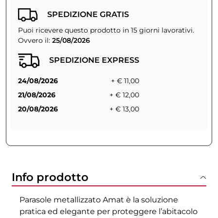
SPEDIZIONE GRATIS
Puoi ricevere questo prodotto in 15 giorni lavorativi.
Ovvero il:
25/08/2026
SPEDIZIONE EXPRESS
24/08/2026
+ € 11,00
21/08/2026
+ € 12,00
20/08/2026
+ € 13,00
Info prodotto
Parasole metallizzato Amat è la soluzione
pratica ed elegante per proteggere l’abitacolo