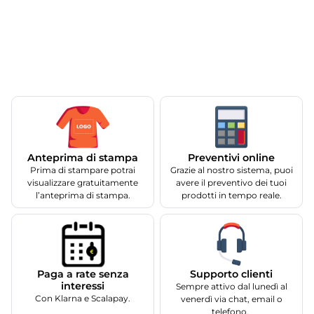
Anteprima di stampa
Preventivi online
Prima di stampare potrai
Grazie al nostro sistema, puoi
visualizzare gratuitamente
avere il preventivo dei tuoi
l’anteprima di stampa.
prodotti in tempo reale.
Supporto clienti
Paga a rate senza
interessi
Sempre attivo dal lunedì al
Con Klarna e Scalapay.
venerdì via chat, email o
telefono.