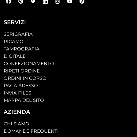
SERVIZI
SERIGRAFIA
RICAMO
TAMPOGRAFIA
DIGITALE
CONFEZIONAMENTO
RIPETI ORDINE
ORDINI IN CORSO
PAGA ADESSO
INVIA FILES
MAPPA DEL SITO
AZIENDA
CHI SIAMO
DOMANDE FREQUENTI