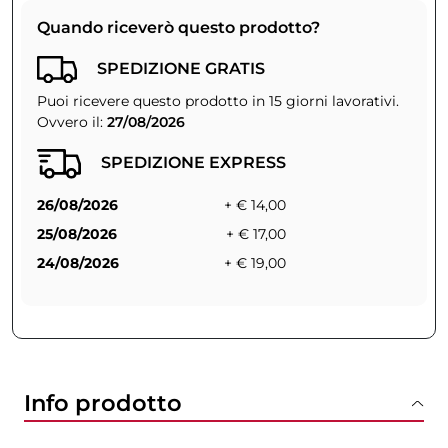
Quando riceverò questo prodotto?
SPEDIZIONE GRATIS
Puoi ricevere questo prodotto in 15 giorni lavorativi.
Ovvero il:
27/08/2026
SPEDIZIONE EXPRESS
26/08/2026
+ € 14,00
25/08/2026
+ € 17,00
24/08/2026
+ € 19,00
Info prodotto