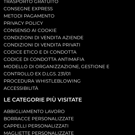
TRASPORTO GRATUITO
CONSEGNE EXPRESS
METODI PAGAMENTO
PRIVACY POLICY
CONSENSO AI COOKIE
CONDIZIONI DI VENDITA AZIENDE
CONDIZIONI DI VENDITA PRIVATI
CODICE ETICO E DI CONDOTTA
CODICE DI CONDOTTA ANTIMAFIA
MODELLO DI ORGANIZZAZIONE, GESTIONE E
CONTROLLO EX D.LGS. 231/01
PROCEDURA WHISTLEBLOWING
ACCESSIBILITÀ
LE CATEGORIE PIÙ VISITATE
ABBIGLIAMENTO LAVORO
BORRACCE PERSONALIZZATE
CAPPELLI PERSONALIZZATI
MAGLIETTE PERSONALIZZATE