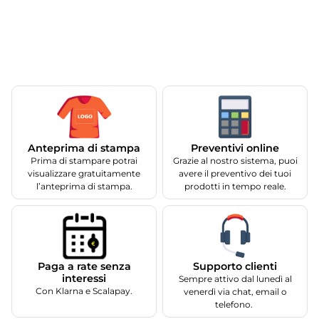
Anteprima di stampa
Preventivi online
Prima di stampare potrai
Grazie al nostro sistema, puoi
visualizzare gratuitamente
avere il preventivo dei tuoi
l’anteprima di stampa.
prodotti in tempo reale.
Supporto clienti
Paga a rate senza
interessi
Sempre attivo dal lunedì al
Con Klarna e Scalapay.
venerdì via chat, email o
telefono.