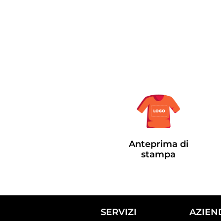
Anteprima di
stampa
SERVIZI
AZIEN