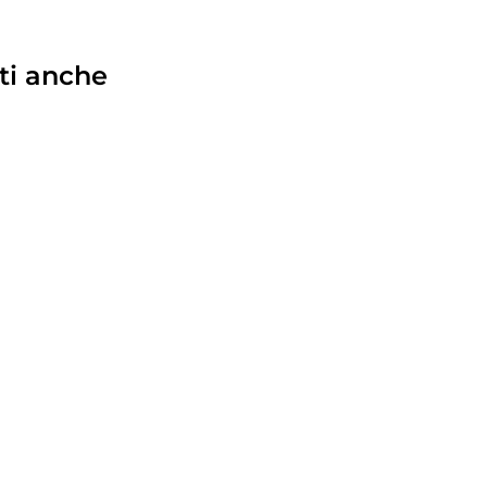
ti anche