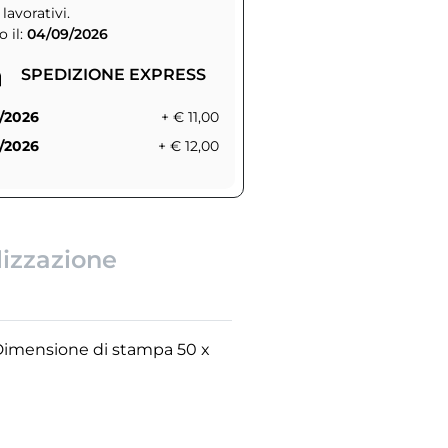
 lavorativi.
 il:
04/09/2026
SPEDIZIONE EXPRESS
/2026
+ € 11,00
/2026
+ € 12,00
lizzazione
 Dimensione di stampa 50 x