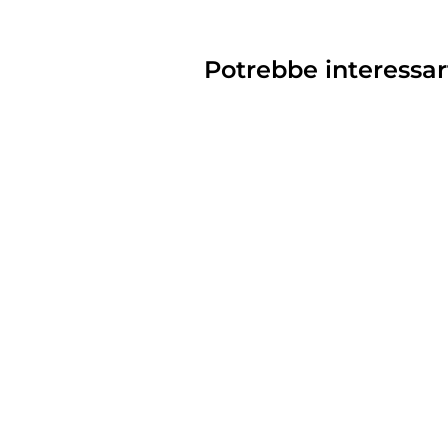
Potrebbe interessar