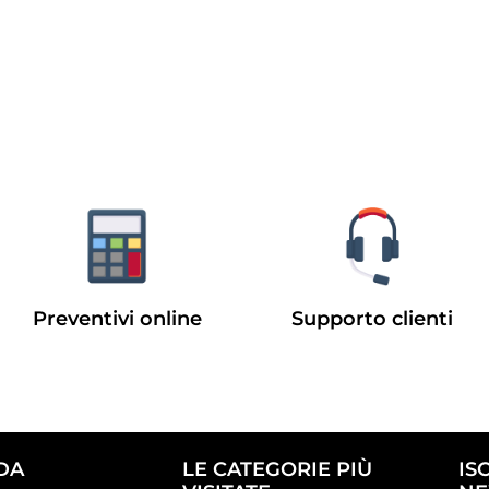
Preventivi online
Supporto clienti
DA
LE CATEGORIE PIÙ
IS