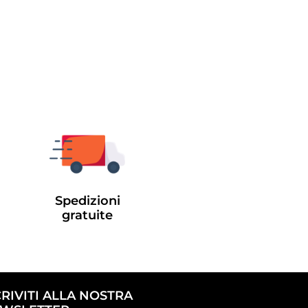
Spedizioni
gratuite
CRIVITI ALLA NOSTRA