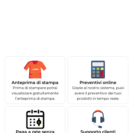
Anteprima di stampa
Preventivi online
Prima di stampare potrai
Grazie al nostro sistema, puoi
visualizzare gratuitamente
avere il preventivo dei tuoi
l’anteprima di stampa.
prodotti in tempo reale.
Supporto clienti
Paga a rate senza