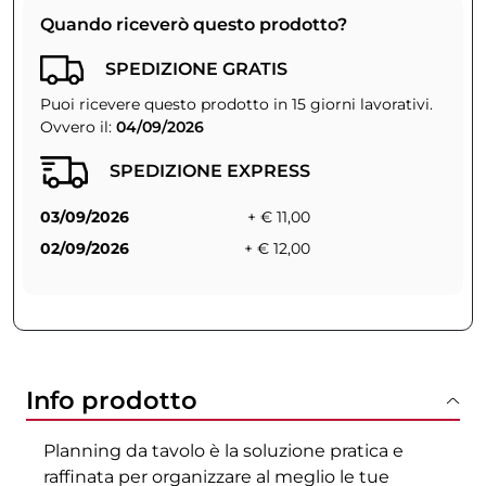
Quando riceverò questo prodotto?
SPEDIZIONE GRATIS
Puoi ricevere questo prodotto in 15 giorni lavorativi.
Ovvero il:
04/09/2026
SPEDIZIONE EXPRESS
03/09/2026
+ € 11,00
02/09/2026
+ € 12,00
Info prodotto
Planning da tavolo è la soluzione pratica e
raffinata per organizzare al meglio le tue