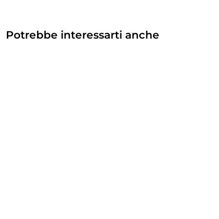
Potrebbe interessarti anche