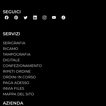
SEGUICI
SERVIZI
SERIGRAFIA
RICAMO
TAMPOGRAFIA
DIGITALE
CONFEZIONAMENTO
RIPETI ORDINE
ORDINI IN CORSO
PAGA ADESSO
INVIA FILES
MAPPA DEL SITO
AZIENDA