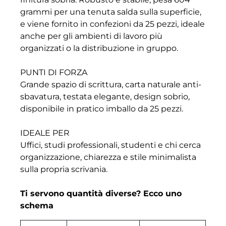
grammi per una tenuta salda sulla superficie,
e viene fornito in confezioni da 25 pezzi, ideale
anche per gli ambienti di lavoro più
organizzati o la distribuzione in gruppo.
PUNTI DI FORZA
Grande spazio di scrittura, carta naturale anti-
sbavatura, testata elegante, design sobrio,
disponibile in pratico imballo da 25 pezzi.
IDEALE PER
Uffici, studi professionali, studenti e chi cerca
organizzazione, chiarezza e stile minimalista
sulla propria scrivania.
Ti servono quantità diverse? Ecco uno
schema