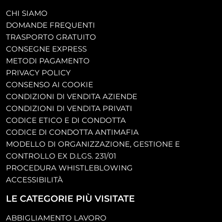
CHI SIAMO
DOMANDE FREQUENTI
TRASPORTO GRATUITO
CONSEGNE EXPRESS
METODI PAGAMENTO
PRIVACY POLICY
CONSENSO AI COOKIE
CONDIZIONI DI VENDITA AZIENDE
CONDIZIONI DI VENDITA PRIVATI
CODICE ETICO E DI CONDOTTA
CODICE DI CONDOTTA ANTIMAFIA
MODELLO DI ORGANIZZAZIONE, GESTIONE E
CONTROLLO EX D.LGS. 231/01
PROCEDURA WHISTLEBLOWING
ACCESSIBILITÀ
LE CATEGORIE PIÙ VISITATE
ABBIGLIAMENTO LAVORO