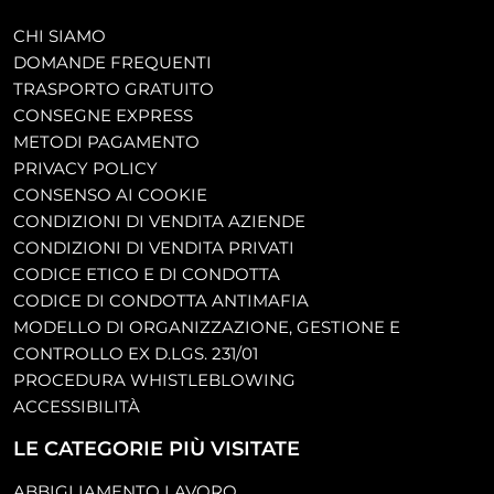
CHI SIAMO
DOMANDE FREQUENTI
TRASPORTO GRATUITO
CONSEGNE EXPRESS
METODI PAGAMENTO
PRIVACY POLICY
CONSENSO AI COOKIE
CONDIZIONI DI VENDITA AZIENDE
CONDIZIONI DI VENDITA PRIVATI
CODICE ETICO E DI CONDOTTA
CODICE DI CONDOTTA ANTIMAFIA
MODELLO DI ORGANIZZAZIONE, GESTIONE E
CONTROLLO EX D.LGS. 231/01
PROCEDURA WHISTLEBLOWING
ACCESSIBILITÀ
LE CATEGORIE PIÙ VISITATE
ABBIGLIAMENTO LAVORO