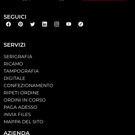
SEGUICI
SERVIZI
SERIGRAFIA
RICAMO
TAMPOGRAFIA
DIGITALE
CONFEZIONAMENTO
RIPETI ORDINE
ORDINI IN CORSO
PAGA ADESSO
INVIA FILES
MAPPA DEL SITO
AZIENDA