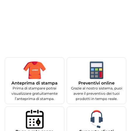
Anteprima di stampa
Preventivi online
Prima di stampare potrai
Grazie al nostro sistema, puoi
visualizzare gratuitamente
avere il preventivo dei tuoi
l’anteprima di stampa.
prodotti in tempo reale.