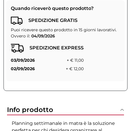
Quando riceverò questo prodotto?
SPEDIZIONE GRATIS
Puoi ricevere questo prodotto in 15 giorni lavorativi.
Ovvero il:
04/09/2026
SPEDIZIONE EXPRESS
03/09/2026
+ € 11,00
02/09/2026
+ € 12,00
Info prodotto
Planning settimanale in matra è la soluzione
perfetta per chi desidera organizzare al