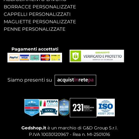
BORRACCE PERSONALIZZATE
CAPPELLI PERSONALIZZATI
MAGLIETTE PERSONALIZZATE
PENNE PERSONALIZZATE
Pagamenti accettati
Siamo presenti su
Gedshop.it
è un marchio di G&D Group S.r.l.
P.IVA 10030120967 - Rea n. MI-2501016