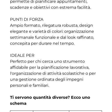
permette di pianificare appuntamenti,
scadenze e obiettivi con estrema facilità.
PUNTI DI FORZA
Ampio formato, rilegatura robusta, design
elegante e varietà di colori: organizzazione
settimanale funzionale e dal look raffinato,
concepita per durare nel tempo.
IDEALE PER
Perfetto per chi cerca uno strumento
affidabile per la pianificazione lavorativa,
l'organizzazione di attività scolastiche o per
una gestione ordinata degli impegni
personali e familiari.
Ti servono quantità diverse? Ecco uno
schema