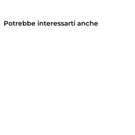
Potrebbe interessarti anche