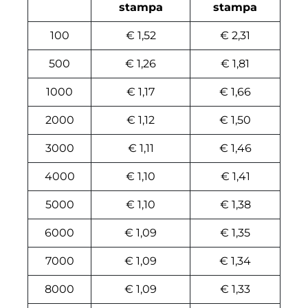
stampa
stampa
100
€ 1,52
€ 2,31
500
€ 1,26
€ 1,81
1000
€ 1,17
€ 1,66
2000
€ 1,12
€ 1,50
3000
€ 1,11
€ 1,46
4000
€ 1,10
€ 1,41
5000
€ 1,10
€ 1,38
6000
€ 1,09
€ 1,35
7000
€ 1,09
€ 1,34
8000
€ 1,09
€ 1,33