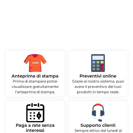
Anteprima di stampa
Preventivi online
Prima di stampare potrai
Grazie al nostro sistema, puoi
visualizzare gratuitamente
avere il preventivo dei tuoi
l’anteprima di stampa.
prodotti in tempo reale.
Supporto clienti
Paga a rate senza
interessi
Sempre attivo dal lunedì al