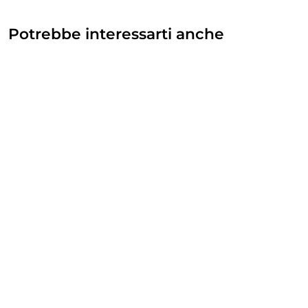
Potrebbe interessarti anche