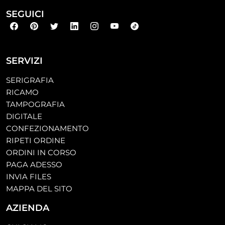
SEGUICI
SERVIZI
SERIGRAFIA
RICAMO
TAMPOGRAFIA
DIGITALE
CONFEZIONAMENTO
RIPETI ORDINE
ORDINI IN CORSO
PAGA ADESSO
INVIA FILES
MAPPA DEL SITO
AZIENDA