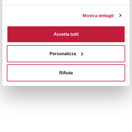
Mostra dettagli
Accetta tutti
Personalizza
Rifiuta