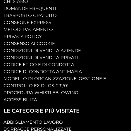
CHI SIAMO
DOMANDE FREQUENTI
TRASPORTO GRATUITO
CONSEGNE EXPRESS
METODI PAGAMENTO
PRIVACY POLICY
CONSENSO AI COOKIE
CONDIZIONI DI VENDITA AZIENDE
CONDIZIONI DI VENDITA PRIVATI
CODICE ETICO E DI CONDOTTA
CODICE DI CONDOTTA ANTIMAFIA
MODELLO DI ORGANIZZAZIONE, GESTIONE E
CONTROLLO EX D.LGS. 231/01
PROCEDURA WHISTLEBLOWING
ACCESSIBILITÀ
LE CATEGORIE PIÙ VISITATE
ABBIGLIAMENTO LAVORO
BORRACCE PERSONALIZZATE