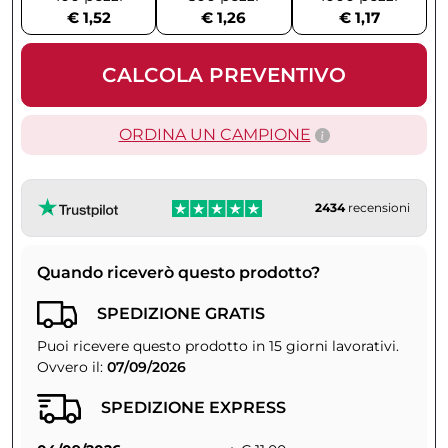
€ 1,52
€ 1,26
€ 1,17
CALCOLA PREVENTIVO
ORDINA UN CAMPIONE
2434
recensioni
Quando riceverò questo prodotto?
SPEDIZIONE GRATIS
Puoi ricevere questo prodotto in 15 giorni lavorativi.
Ovvero il:
07/09/2026
SPEDIZIONE EXPRESS