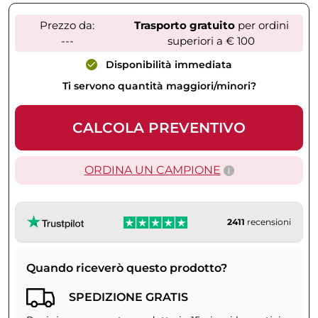
Prezzo da:
Trasporto gratuito
per ordini
---
superiori a € 100
Disponibilità immediata
Ti servono quantità maggiori/minori?
CALCOLA PREVENTIVO
ORDINA UN CAMPIONE
2411
recensioni
Quando riceverò questo prodotto?
SPEDIZIONE GRATIS