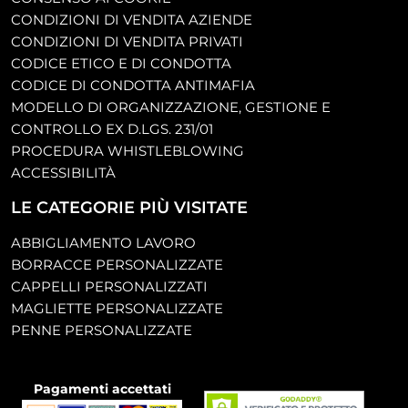
CONDIZIONI DI VENDITA AZIENDE
CONDIZIONI DI VENDITA PRIVATI
CODICE ETICO E DI CONDOTTA
CODICE DI CONDOTTA ANTIMAFIA
MODELLO DI ORGANIZZAZIONE, GESTIONE E
CONTROLLO EX D.LGS. 231/01
PROCEDURA WHISTLEBLOWING
ACCESSIBILITÀ
LE CATEGORIE PIÙ VISITATE
ABBIGLIAMENTO LAVORO
BORRACCE PERSONALIZZATE
CAPPELLI PERSONALIZZATI
MAGLIETTE PERSONALIZZATE
PENNE PERSONALIZZATE
Pagamenti accettati