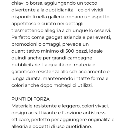
chiavi o borsa, aggiungendo un tocco
divertente alla quotidianità. I colori vividi
disponibili nella galleria donano un aspetto
appetitoso e curato nei dettagli,
trasmettendo allegria a chiunque lo osservi.
Perfetto come gadget aziendale per eventi,
promozioni o omaggi, prevede un
quantitativo minimo di 500 pezzi, ideale
quindi anche per grandi campagne
pubblicitarie. La qualità del materiale
garantisce resistenza allo schiacciamento e
lunga durata, mantenendo intatte forma e
colori anche dopo molteplici utilizzi.
PUNTI DI FORZA
Materiale resistente e leggero, colori vivaci,
design accattivante e funzione antistress
efficace, perfetto per aggiungere originalità e
allegria a oggetti di uso quotidiano.