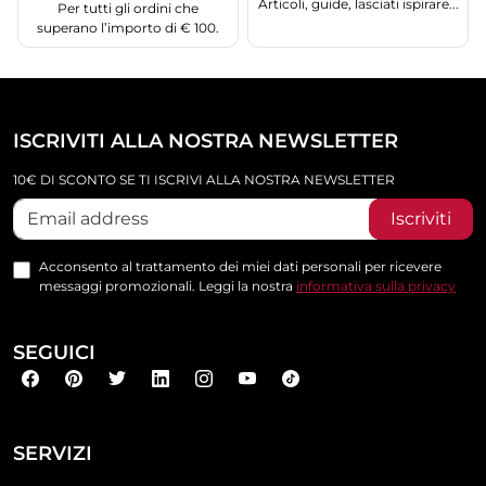
Articoli, guide, lasciati ispirare...
Per tutti gli ordini che
superano l’importo di € 100.
ISCRIVITI ALLA NOSTRA NEWSLETTER
10€ DI SCONTO SE TI ISCRIVI ALLA NOSTRA NEWSLETTER
Iscriviti
Acconsento al trattamento dei miei dati personali per ricevere
messaggi promozionali. Leggi la nostra
informativa sulla privacy
SEGUICI
SERVIZI