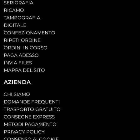
SERIGRAFIA
RICAMO
TAMPOGRAFIA
DIGITALE
CONFEZIONAMENTO
RIPETI ORDINE
ORDINI IN CORSO
PAGA ADESSO
INVIA FILES
MAPPA DEL SITO
AZIENDA
CHI SIAMO
DOMANDE FREQUENTI
TRASPORTO GRATUITO
CONSEGNE EXPRESS
METODI PAGAMENTO
PRIVACY POLICY
CONSENSO AI COOKIE