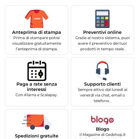
Anteprima di stampa
Preventivi online
Prima di stampare potrai
Grazie al nostro sistema, puoi
visualizzare gratuitamente
avere il preventivo dei tuoi
l’anteprima di stampa.
prodotti in tempo reale.
Supporto clienti
Paga a rate senza
interessi
Sempre attivo dal lunedì al
Con Klarna e Scalapay.
venerdì via chat, email o
telefono.
Blogo
Il Magazine di Gedshop.it
Spedizioni gratuite