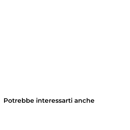
Potrebbe interessarti anche