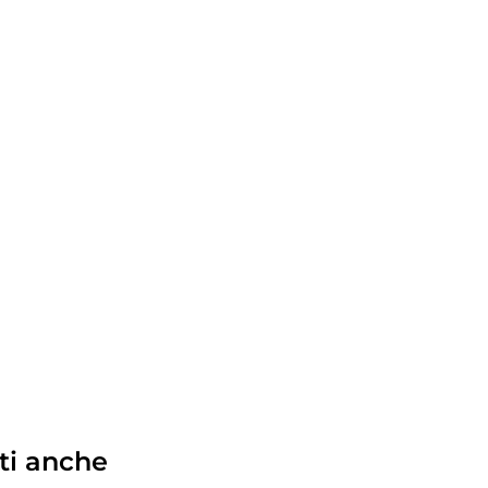
ti anche