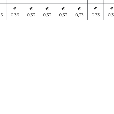
€
€
€
€
€
€
€
€
95
0,36
0,33
0,33
0,33
0,33
0,33
0,3