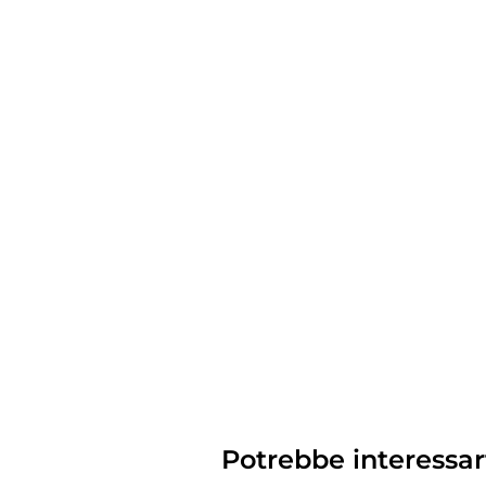
Potrebbe interessar