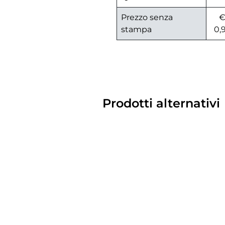
Prezzo senza
stampa
0,
Prodotti alternativi