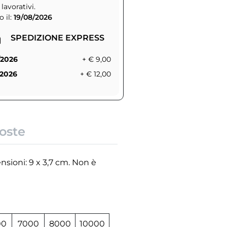
 lavorativi.
 il:
19/08/2026
SPEDIZIONE EXPRESS
/2026
+ € 9,00
/2026
+ € 12,00
oste
nsioni: 9 x 3,7 cm. Non è
00
7000
8000
10000