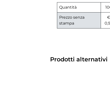
Quantità
10
Prezzo senza
stampa
0,
Prodotti alternativi