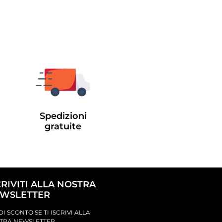
Spedizioni
gratuite
CRIVITI ALLA NOSTRA
WSLETTER
DI SCONTO SE TI ISCRIVI ALLA
TRA NEWSLETTER