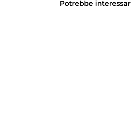
Potrebbe interessar