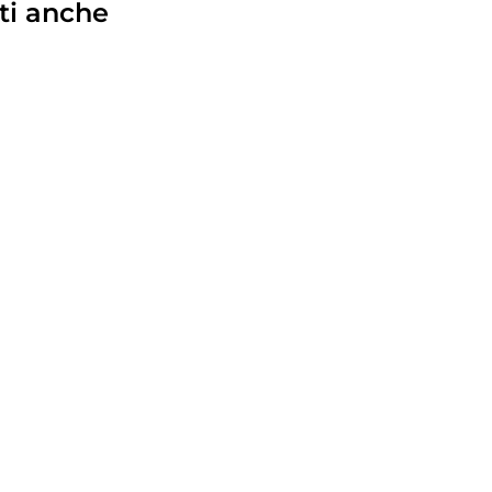
ti anche