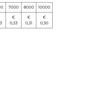
00
7000
8000
10000
€
€
€
3
0,33
0,31
0,30