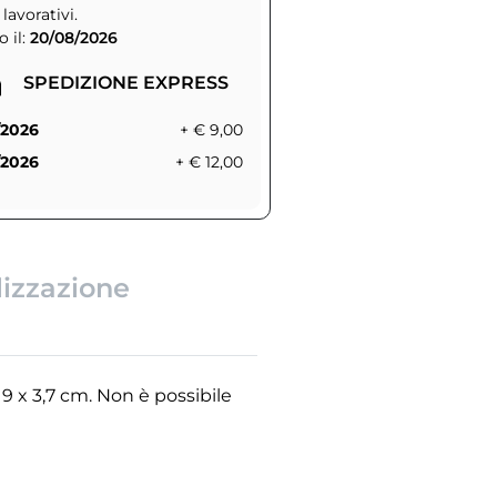
 lavorativi.
 il:
20/08/2026
SPEDIZIONE EXPRESS
/2026
+ € 9,00
/2026
+ € 12,00
lizzazione
 9 x 3,7 cm. Non è possibile