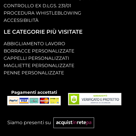
CONTROLLO EX D.LGS. 231/01
PROCEDURA WHISTLEBLOWING
ACCESSIBILITÀ
LE CATEGORIE PIÙ VISITATE
ABBIGLIAMENTO LAVORO
BORRACCE PERSONALIZZATE
CAPPELLI PERSONALIZZATI
MAGLIETTE PERSONALIZZATE
PENNE PERSONALIZZATE
Pagamenti accettati
Siamo presenti su