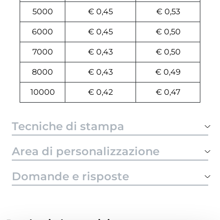
5000
€ 0,45
€ 0,53
6000
€ 0,45
€ 0,50
7000
€ 0,43
€ 0,50
8000
€ 0,43
€ 0,49
10000
€ 0,42
€ 0,47
Tecniche di stampa
Area di personalizzazione
Domande e risposte