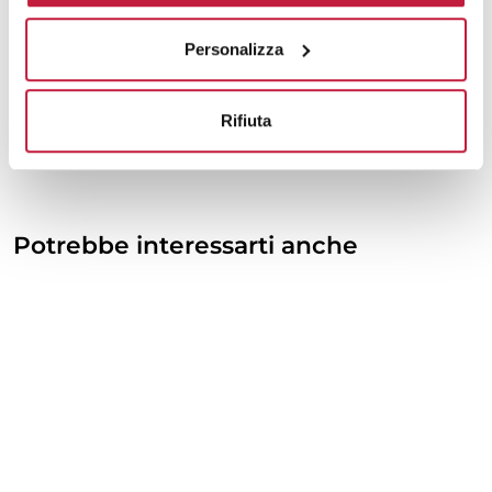
Personalizza
Rifiuta
Potrebbe interessarti anche