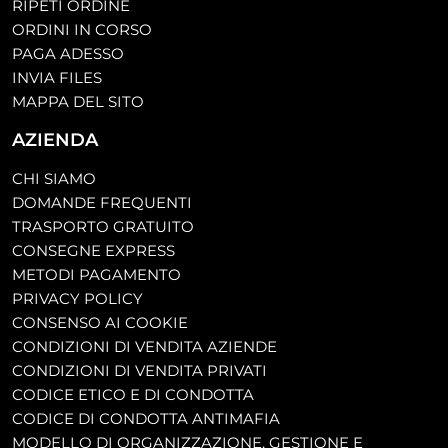
RIPETI ORDINE
ORDINI IN CORSO
PAGA ADESSO
INVIA FILES
MAPPA DEL SITO
AZIENDA
CHI SIAMO
DOMANDE FREQUENTI
TRASPORTO GRATUITO
CONSEGNE EXPRESS
METODI PAGAMENTO
PRIVACY POLICY
CONSENSO AI COOKIE
CONDIZIONI DI VENDITA AZIENDE
CONDIZIONI DI VENDITA PRIVATI
CODICE ETICO E DI CONDOTTA
CODICE DI CONDOTTA ANTIMAFIA
MODELLO DI ORGANIZZAZIONE, GESTIONE E