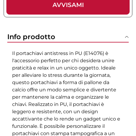
AVVISAMI
Info prodotto
Il portachiavi antistress in PU (E14076) è
l'accessorio perfetto per chi desidera unire
praticità e relax in un unico oggetto. Ideale
per alleviare lo stress durante la giornata,
questo portachiavi a forma di pallone da
calcio offre un modo semplice e divertente
per mantenere la calma e organizzare le
chiavi. Realizzato in PU, il portachiavi è
leggero e resistente, con un design
accattivante che lo rende un gadget unico e
funzionale. È possibile personalizzare il
portachiavi con stampa tampografica a un