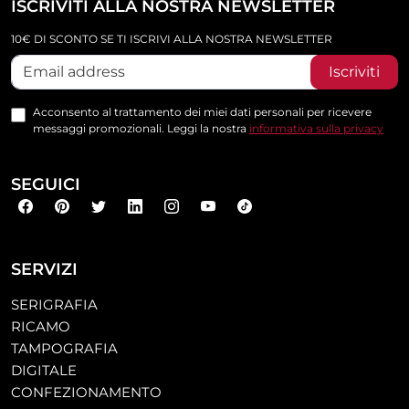
ISCRIVITI ALLA NOSTRA NEWSLETTER
10€ DI SCONTO SE TI ISCRIVI ALLA NOSTRA NEWSLETTER
Iscriviti
Acconsento al trattamento dei miei dati personali per ricevere
messaggi promozionali. Leggi la nostra
informativa sulla privacy
SEGUICI
SERVIZI
SERIGRAFIA
RICAMO
TAMPOGRAFIA
DIGITALE
CONFEZIONAMENTO