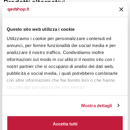
Prodotti alternativi
Questo sito web utilizza i cookie
Utilizziamo i cookie per personalizzare contenuti ed
annunci, per fornire funzionalità dei social media e per
analizzare il nostro traffico. Condividiamo inoltre
informazioni sul modo in cui utilizzi il nostro sito con i
nostri partner che si occupano di analisi dei dati web,
pubblicità e social media, i quali potrebbero combinarle
con altre informazioni che hai fornito loro o che hanno
raccolto dal tuo utilizzo dei loro servizi.
Mostra dettagli
Accetta tutti