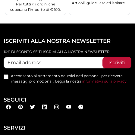
Articoli, guide, lasciati ispirare...
Per tutti gli ordini che
superano l’importo di € 100.
ISCRIVITI ALLA NOSTRA NEWSLETTER
10€ DI SCONTO SE TI ISCRIVI ALLA NOSTRA NEWSLETTER
Iscriviti
Acconsento al trattamento dei miei dati personali per ricevere
messaggi promozionali. Leggi la nostra
informativa sulla privacy
SEGUICI
SERVIZI