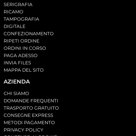
SERIGRAFIA
RICAMO
TAMPOGRAFIA
DIGITALE
CONFEZIONAMENTO
RIPETI ORDINE
ORDINI IN CORSO
PAGA ADESSO
INVIA FILES
MAPPA DEL SITO
AZIENDA
CHI SIAMO
DOMANDE FREQUENTI
TRASPORTO GRATUITO
CONSEGNE EXPRESS
METODI PAGAMENTO
PRIVACY POLICY