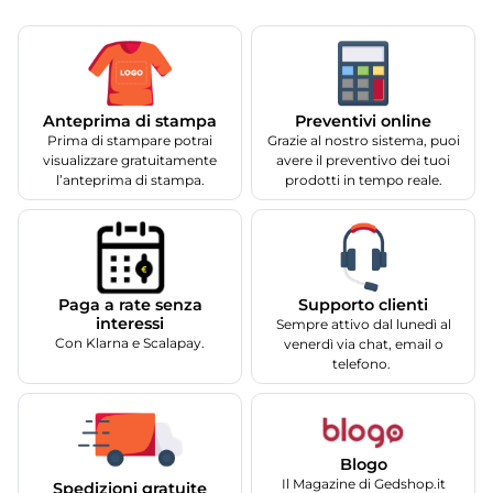
Anteprima di stampa
Preventivi online
Prima di stampare potrai
Grazie al nostro sistema, puoi
visualizzare gratuitamente
avere il preventivo dei tuoi
l’anteprima di stampa.
prodotti in tempo reale.
Supporto clienti
Paga a rate senza
interessi
Sempre attivo dal lunedì al
Con Klarna e Scalapay.
venerdì via chat, email o
telefono.
Blogo
Il Magazine di Gedshop.it
Spedizioni gratuite