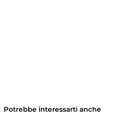
Potrebbe interessarti anche