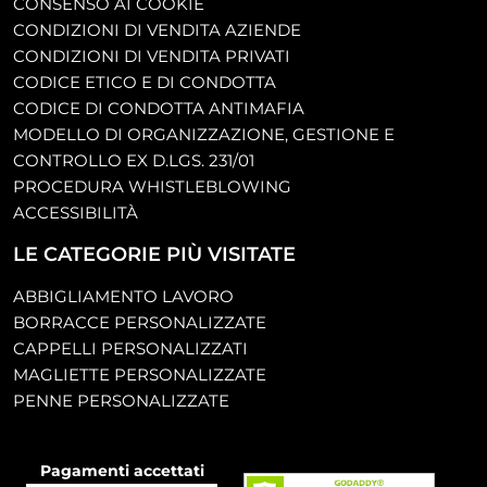
CONSENSO AI COOKIE
CONDIZIONI DI VENDITA AZIENDE
CONDIZIONI DI VENDITA PRIVATI
CODICE ETICO E DI CONDOTTA
CODICE DI CONDOTTA ANTIMAFIA
MODELLO DI ORGANIZZAZIONE, GESTIONE E
CONTROLLO EX D.LGS. 231/01
PROCEDURA WHISTLEBLOWING
ACCESSIBILITÀ
LE CATEGORIE PIÙ VISITATE
ABBIGLIAMENTO LAVORO
BORRACCE PERSONALIZZATE
CAPPELLI PERSONALIZZATI
MAGLIETTE PERSONALIZZATE
PENNE PERSONALIZZATE
Pagamenti accettati