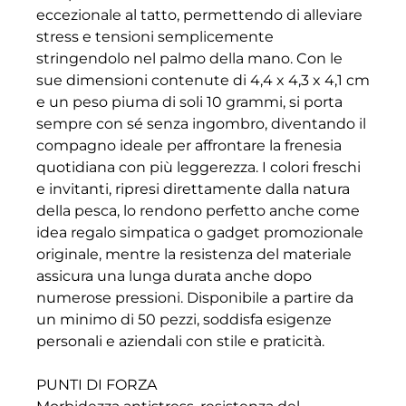
eccezionale al tatto, permettendo di alleviare
stress e tensioni semplicemente
stringendolo nel palmo della mano. Con le
sue dimensioni contenute di 4,4 x 4,3 x 4,1 cm
e un peso piuma di soli 10 grammi, si porta
sempre con sé senza ingombro, diventando il
compagno ideale per affrontare la frenesia
quotidiana con più leggerezza. I colori freschi
e invitanti, ripresi direttamente dalla natura
della pesca, lo rendono perfetto anche come
idea regalo simpatica o gadget promozionale
originale, mentre la resistenza del materiale
assicura una lunga durata anche dopo
numerose pressioni. Disponibile a partire da
un minimo di 50 pezzi, soddisfa esigenze
personali e aziendali con stile e praticità.
PUNTI DI FORZA