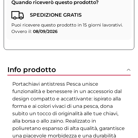
Quando riceverò questo prodotto?
SPEDIZIONE GRATIS
Puoi ricevere questo prodotto in 15 giorni lavorativi.
Ovvero il:
08/09/2026
Info prodotto
Portachiavi antistress Pesca unisce
funzionalità e benessere in un accessorio dal
design compatto e accattivante: ispirato alla
forma e ai colori vivaci di una pesca, dona
subito un tocco di originalità alle tue chiavi,
alla borsa o allo zaino. Realizzato in
poliuretano espanso di alta qualità, garantisce
una piacevole morbidezza e una durabilità