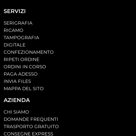
SERVIZI
SERIGRAFIA
RICAMO
TAMPOGRAFIA
DIGITALE
CONFEZIONAMENTO
RIPETI ORDINE
ORDINI IN CORSO
PAGA ADESSO
INVIA FILES
MAPPA DEL SITO
AZIENDA
CHI SIAMO
DOMANDE FREQUENTI
TRASPORTO GRATUITO
CONSEGNE EXPRESS