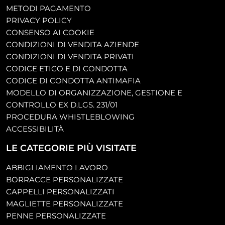
METODI PAGAMENTO
PRIVACY POLICY
CONSENSO AI COOKIE
CONDIZIONI DI VENDITA AZIENDE
CONDIZIONI DI VENDITA PRIVATI
CODICE ETICO E DI CONDOTTA
CODICE DI CONDOTTA ANTIMAFIA
MODELLO DI ORGANIZZAZIONE, GESTIONE E
CONTROLLO EX D.LGS. 231/01
PROCEDURA WHISTLEBLOWING
ACCESSIBILITÀ
LE CATEGORIE PIÙ VISITATE
ABBIGLIAMENTO LAVORO
BORRACCE PERSONALIZZATE
CAPPELLI PERSONALIZZATI
MAGLIETTE PERSONALIZZATE
PENNE PERSONALIZZATE