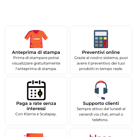
Anteprima di stampa
Preventivi online
Prima di stampare potrai
Grazie al nostro sistema, puoi
visualizzare gratuitamente
avere il preventivo dei tuoi
l’anteprima di stampa.
prodotti in tempo reale.
Supporto clienti
Paga a rate senza
interessi
Sempre attivo dal lunedì al
Con Klarna e Scalapay.
venerdì via chat, email o
telefono.