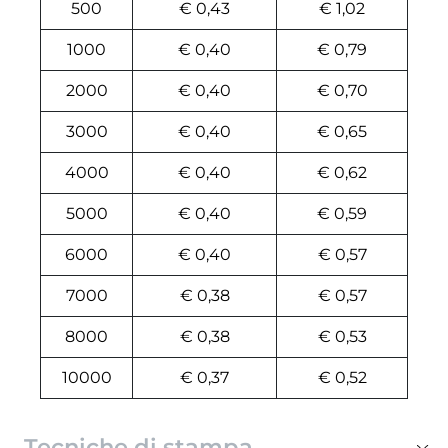
500
€ 0,43
€ 1,02
1000
€ 0,40
€ 0,79
2000
€ 0,40
€ 0,70
3000
€ 0,40
€ 0,65
4000
€ 0,40
€ 0,62
5000
€ 0,40
€ 0,59
6000
€ 0,40
€ 0,57
7000
€ 0,38
€ 0,57
8000
€ 0,38
€ 0,53
10000
€ 0,37
€ 0,52
Tecniche di stampa