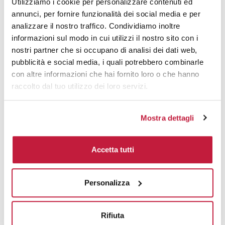
Utilizziamo i cookie per personalizzare contenuti ed
annunci, per fornire funzionalità dei social media e per
analizzare il nostro traffico. Condividiamo inoltre
informazioni sul modo in cui utilizzi il nostro sito con i
nostri partner che si occupano di analisi dei dati web,
pubblicità e social media, i quali potrebbero combinarle
con altre informazioni che hai fornito loro o che hanno
raccolto dal tuo utilizzo dei loro servizi.
Mostra dettagli
Accetta tutti
Personalizza
Potrebbe interessarti anche
Rifiuta