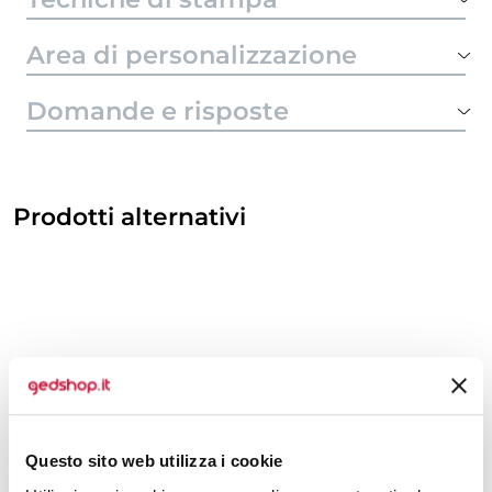
Area di personalizzazione
Domande e risposte
Prodotti alternativi
Questo sito web utilizza i cookie