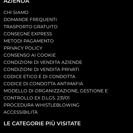
AZIENDA
CHI SIAMO
DOMANDE FREQUENTI
TRASPORTO GRATUITO
CONSEGNE EXPRESS
METODI PAGAMENTO
PRIVACY POLICY
CONSENSO AI COOKIE
CONDIZIONI DI VENDITA AZIENDE
CONDIZIONI DI VENDITA PRIVATI
CODICE ETICO E DI CONDOTTA
CODICE DI CONDOTTA ANTIMAFIA
MODELLO DI ORGANIZZAZIONE, GESTIONE E
CONTROLLO EX D.LGS. 231/01
PROCEDURA WHISTLEBLOWING
ACCESSIBILITÀ
LE CATEGORIE PIÙ VISITATE