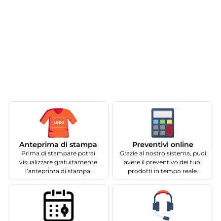
Anteprima di stampa
Preventivi online
Prima di stampare potrai
Grazie al nostro sistema, puoi
visualizzare gratuitamente
avere il preventivo dei tuoi
l’anteprima di stampa.
prodotti in tempo reale.