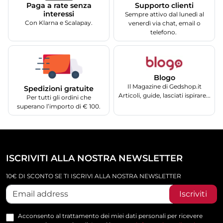
Supporto clienti
Paga a rate senza
interessi
Sempre attivo dal lunedì al
Con Klarna e Scalapay.
venerdì via chat, email o
telefono.
Blogo
Il Magazine di Gedshop.it
Spedizioni gratuite
Articoli, guide, lasciati ispirare...
Per tutti gli ordini che
superano l’importo di € 100.
ISCRIVITI ALLA NOSTRA NEWSLETTER
10€ DI SCONTO SE TI ISCRIVI ALLA NOSTRA NEWSLETTER
Iscriviti
Acconsento al trattamento dei miei dati personali per ricevere