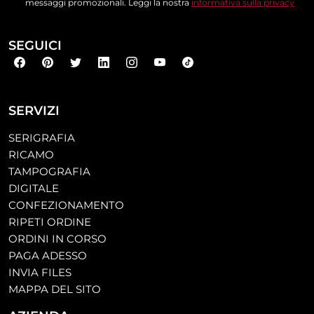
messaggi promozionali. Leggi la nostra
informativa sulla privacy
SEGUICI
SERVIZI
SERIGRAFIA
RICAMO
TAMPOGRAFIA
DIGITALE
CONFEZIONAMENTO
RIPETI ORDINE
ORDINI IN CORSO
PAGA ADESSO
INVIA FILES
MAPPA DEL SITO