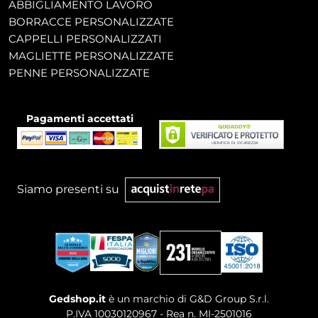
ABBIGLIAMENTO LAVORO
BORRACCE PERSONALIZZATE
CAPPELLI PERSONALIZZATI
MAGLIETTE PERSONALIZZATE
PENNE PERSONALIZZATE
Pagamenti accettati
Siamo presenti su
Gedshop.it
è un marchio di G&D Group S.r.l.
P.IVA 10030120967 - Rea n. MI-2501016