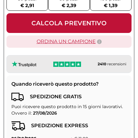
€ 2,91
€ 2,39
€ 1,39
CALCOLA PREVENTIVO
ORDINA UN CAMPIONE
2410
recensioni
Quando riceverò questo prodotto?
SPEDIZIONE GRATIS
Puoi ricevere questo prodotto in 15 giorni lavorativi.
Ovvero il:
27/08/2026
SPEDIZIONE EXPRESS