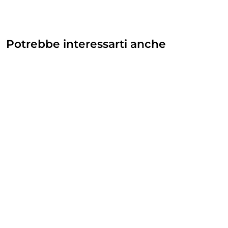
Potrebbe interessarti anche