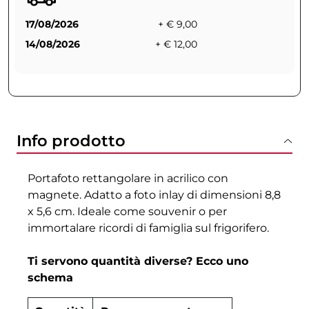
17/08/2026
+ € 9,00
14/08/2026
+ € 12,00
Info prodotto
Portafoto rettangolare in acrilico con
magnete. Adatto a foto inlay di dimensioni 8,8
x 5,6 cm. Ideale come souvenir o per
immortalare ricordi di famiglia sul frigorifero.
Ti servono quantità diverse? Ecco uno
schema