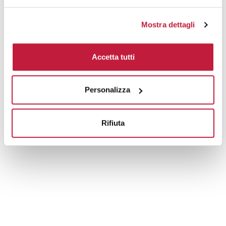
Mostra dettagli
Accetta tutti
Personalizza
Rifiuta