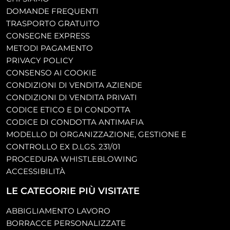
DOMANDE FREQUENTI
TRASPORTO GRATUITO
CONSEGNE EXPRESS
METODI PAGAMENTO
PRIVACY POLICY
CONSENSO AI COOKIE
CONDIZIONI DI VENDITA AZIENDE
CONDIZIONI DI VENDITA PRIVATI
CODICE ETICO E DI CONDOTTA
CODICE DI CONDOTTA ANTIMAFIA
MODELLO DI ORGANIZZAZIONE, GESTIONE E
CONTROLLO EX D.LGS. 231/01
PROCEDURA WHISTLEBLOWING
ACCESSIBILITÀ
LE CATEGORIE PIÙ VISITATE
ABBIGLIAMENTO LAVORO
BORRACCE PERSONALIZZATE