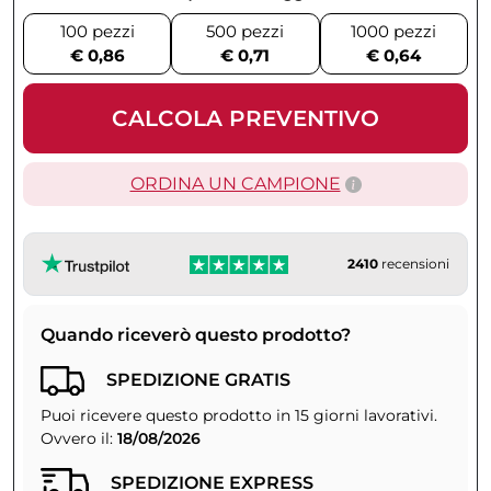
100 pezzi
500 pezzi
1000 pezzi
€ 0,86
€ 0,71
€ 0,64
CALCOLA PREVENTIVO
ORDINA UN CAMPIONE
2410
recensioni
Quando riceverò questo prodotto?
SPEDIZIONE GRATIS
Puoi ricevere questo prodotto in 15 giorni lavorativi.
Ovvero il:
18/08/2026
SPEDIZIONE EXPRESS