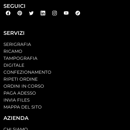
SEGUICI
SERVIZI
SERIGRAFIA
RICAMO
TAMPOGRAFIA
DIGITALE
CONFEZIONAMENTO
RIPETI ORDINE
ORDINI IN CORSO
PAGA ADESSO
INVIA FILES
MAPPA DEL SITO
AZIENDA
CHI SIAMO