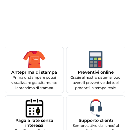
Anteprima di stampa
Preventivi online
Prima di stampare potrai
Grazie al nostro sistema, puoi
visualizzare gratuitamente
avere il preventivo dei tuoi
l’anteprima di stampa.
prodotti in tempo reale.
Supporto clienti
Paga a rate senza
interessi
Sempre attivo dal lunedì al