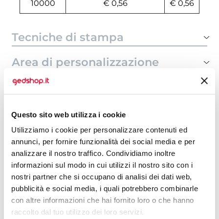
10000
€ 0,56
€ 0,56
Tecniche di stampa
Area di personalizzazione
Domande e risposte
Questo sito web utilizza i cookie
Utilizziamo i cookie per personalizzare contenuti ed
Prodotti alternativi
annunci, per fornire funzionalità dei social media e per
analizzare il nostro traffico. Condividiamo inoltre
informazioni sul modo in cui utilizzi il nostro sito con i
nostri partner che si occupano di analisi dei dati web,
pubblicità e social media, i quali potrebbero combinarle
con altre informazioni che hai fornito loro o che hanno
raccolto dal tuo utilizzo dei loro servizi.