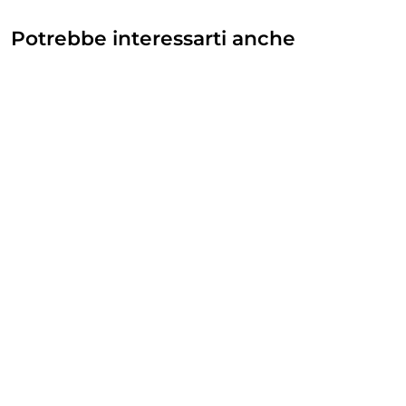
Potrebbe interessarti anche