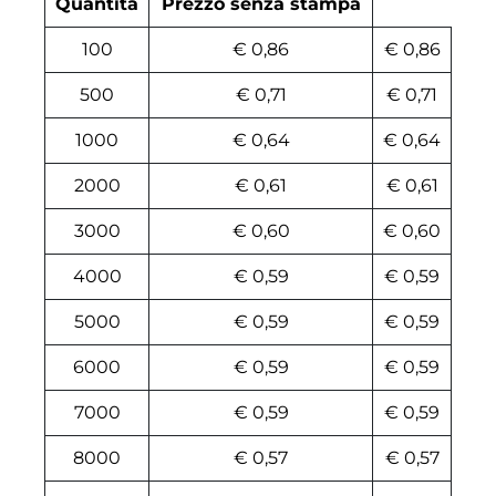
Quantità
Prezzo senza stampa
100
€ 0,86
€ 0,86
500
€ 0,71
€ 0,71
1000
€ 0,64
€ 0,64
2000
€ 0,61
€ 0,61
3000
€ 0,60
€ 0,60
4000
€ 0,59
€ 0,59
5000
€ 0,59
€ 0,59
6000
€ 0,59
€ 0,59
7000
€ 0,59
€ 0,59
8000
€ 0,57
€ 0,57