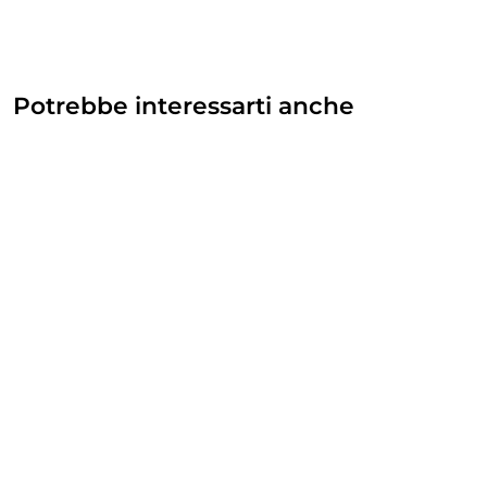
Potrebbe interessarti anche