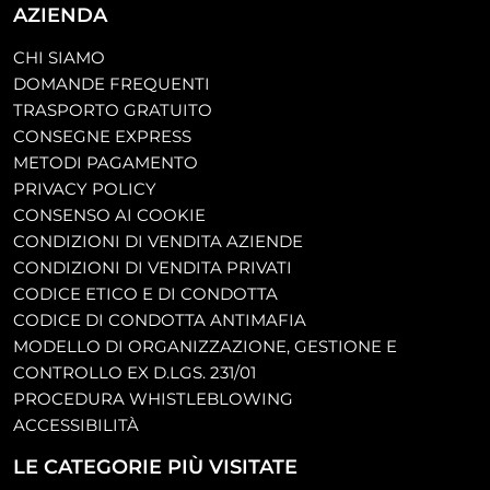
AZIENDA
CHI SIAMO
DOMANDE FREQUENTI
TRASPORTO GRATUITO
CONSEGNE EXPRESS
METODI PAGAMENTO
PRIVACY POLICY
CONSENSO AI COOKIE
CONDIZIONI DI VENDITA AZIENDE
CONDIZIONI DI VENDITA PRIVATI
CODICE ETICO E DI CONDOTTA
CODICE DI CONDOTTA ANTIMAFIA
MODELLO DI ORGANIZZAZIONE, GESTIONE E
CONTROLLO EX D.LGS. 231/01
PROCEDURA WHISTLEBLOWING
ACCESSIBILITÀ
LE CATEGORIE PIÙ VISITATE