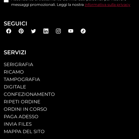
messaggi promozionali. Leggi la nostra
informativa sulla privacy
SEGUICI
SERVIZI
SERIGRAFIA
RICAMO
TAMPOGRAFIA
DIGITALE
CONFEZIONAMENTO
RIPETI ORDINE
ORDINI IN CORSO
PAGA ADESSO
INVIA FILES
MAPPA DEL SITO