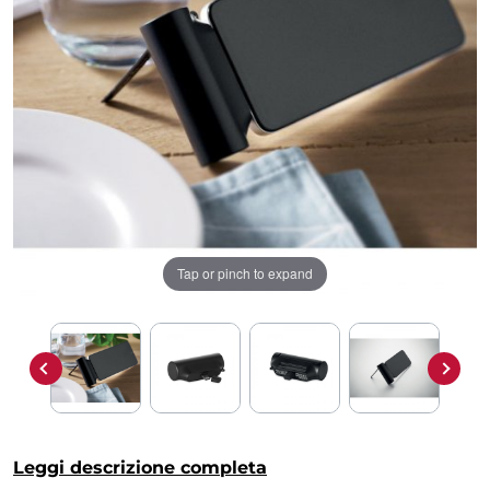
Tap or pinch to expand
Leggi descrizione completa