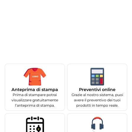
Anteprima di stampa
Preventivi online
Prima di stampare potrai
Grazie al nostro sistema, puoi
visualizzare gratuitamente
avere il preventivo dei tuoi
l’anteprima di stampa.
prodotti in tempo reale.