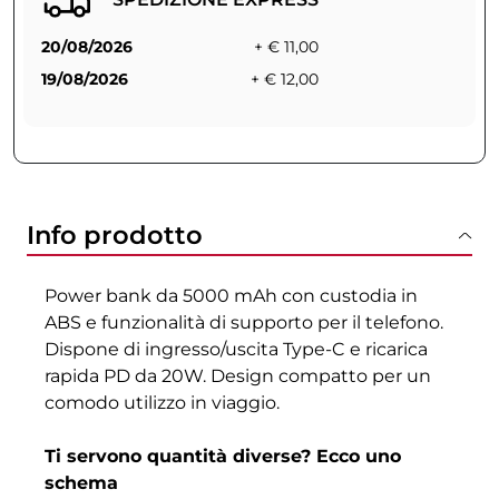
20/08/2026
+ € 11,00
19/08/2026
+ € 12,00
Info prodotto
Power bank da 5000 mAh con custodia in
ABS e funzionalità di supporto per il telefono.
Dispone di ingresso/uscita Type-C e ricarica
rapida PD da 20W. Design compatto per un
comodo utilizzo in viaggio.
Ti servono quantità diverse? Ecco uno
schema