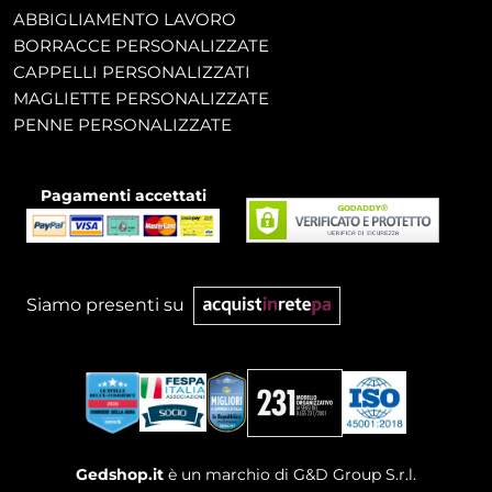
ABBIGLIAMENTO LAVORO
BORRACCE PERSONALIZZATE
CAPPELLI PERSONALIZZATI
MAGLIETTE PERSONALIZZATE
PENNE PERSONALIZZATE
Pagamenti accettati
Siamo presenti su
Gedshop.it
è un marchio di G&D Group S.r.l.