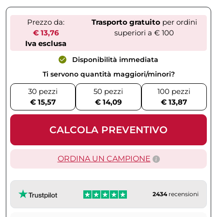
Prezzo da:
Trasporto gratuito
per ordini
€ 13,76
superiori a € 100
Iva esclusa
Disponibilità immediata
Ti servono quantità maggiori/minori?
30 pezzi
50 pezzi
100 pezzi
€ 15,57
€ 14,09
€ 13,87
CALCOLA PREVENTIVO
ORDINA UN CAMPIONE
2434
recensioni