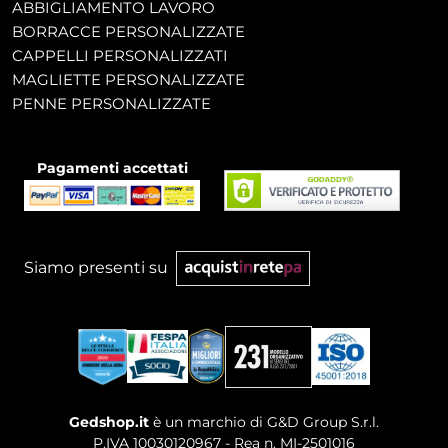
ABBIGLIAMENTO LAVORO
BORRACCE PERSONALIZZATE
CAPPELLI PERSONALIZZATI
MAGLIETTE PERSONALIZZATE
PENNE PERSONALIZZATE
Pagamenti accettati
Siamo presenti su
Gedshop.it
è un marchio di G&D Group S.r.l.
P.IVA 10030120967 - Rea n. MI-2501016