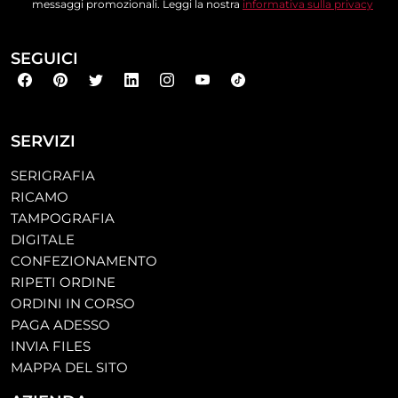
messaggi promozionali. Leggi la nostra
informativa sulla privacy
SEGUICI
SERVIZI
SERIGRAFIA
RICAMO
TAMPOGRAFIA
DIGITALE
CONFEZIONAMENTO
RIPETI ORDINE
ORDINI IN CORSO
PAGA ADESSO
INVIA FILES
MAPPA DEL SITO