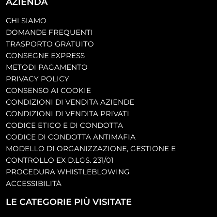
AZIENDA
CHI SIAMO
DOMANDE FREQUENTI
TRASPORTO GRATUITO
CONSEGNE EXPRESS
METODI PAGAMENTO
PRIVACY POLICY
CONSENSO AI COOKIE
CONDIZIONI DI VENDITA AZIENDE
CONDIZIONI DI VENDITA PRIVATI
CODICE ETICO E DI CONDOTTA
CODICE DI CONDOTTA ANTIMAFIA
MODELLO DI ORGANIZZAZIONE, GESTIONE E
CONTROLLO EX D.LGS. 231/01
PROCEDURA WHISTLEBLOWING
ACCESSIBILITÀ
LE CATEGORIE PIÙ VISITATE