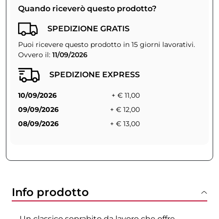
Quando riceverò questo prodotto?
SPEDIZIONE GRATIS
Puoi ricevere questo prodotto in 15 giorni lavorativi.
Ovvero il:
11/09/2026
SPEDIZIONE EXPRESS
10/09/2026
+ € 11,00
09/09/2026
+ € 12,00
08/09/2026
+ € 13,00
Info prodotto
Un classico soprabito da lavoro che offre