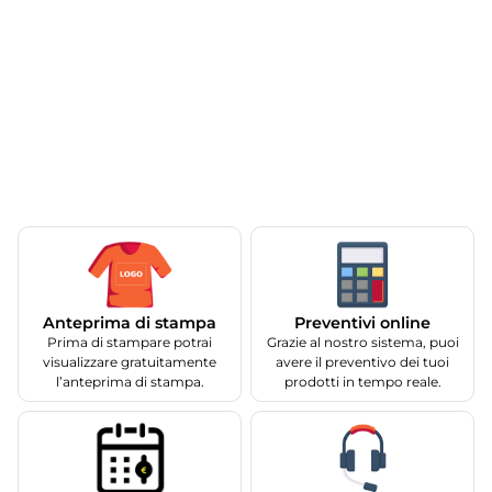
Anteprima di stampa
Preventivi online
Prima di stampare potrai
Grazie al nostro sistema, puoi
visualizzare gratuitamente
avere il preventivo dei tuoi
l’anteprima di stampa.
prodotti in tempo reale.