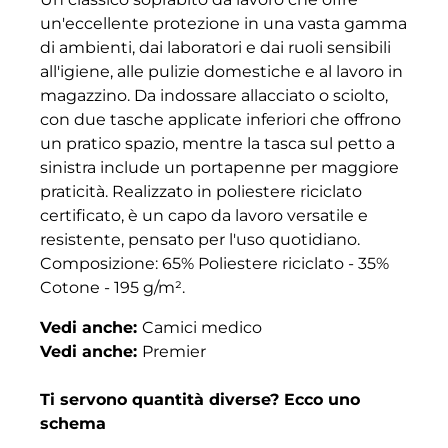
un'eccellente protezione in una vasta gamma
di ambienti, dai laboratori e dai ruoli sensibili
all'igiene, alle pulizie domestiche e al lavoro in
magazzino. Da indossare allacciato o sciolto,
con due tasche applicate inferiori che offrono
un pratico spazio, mentre la tasca sul petto a
sinistra include un portapenne per maggiore
praticità. Realizzato in poliestere riciclato
certificato, è un capo da lavoro versatile e
resistente, pensato per l'uso quotidiano.
Composizione: 65% Poliestere riciclato - 35%
Cotone - 195 g/m².
Vedi anche:
Camici medico
Vedi anche:
Premier
Ti servono quantità diverse? Ecco uno
schema