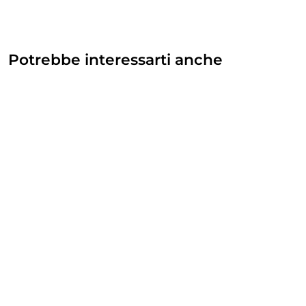
Potrebbe interessarti anche