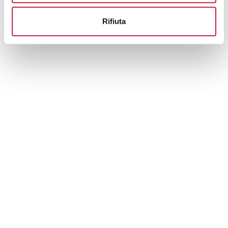
Rifiuta