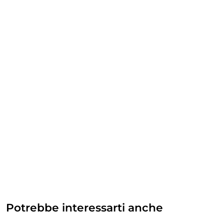
Potrebbe interessarti anche