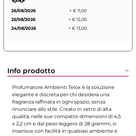
26/08/2026
+ € 11,00
25/08/2026
+ € 12,00
24/08/2026
+ € 13,00
Info prodotto
Profumatore Ambienti Telox è la soluzione
elegante e discreta per chi desidera una
fragranza raffinata in ogni spazio, senza
rinunciare allo stile. Creato in vetro di alta
qualità, nelle sue compatte dimensioni di 4,5
x 2,2 cm e dal peso leggero di 28 grammi, si
inserisce con facilità in qualsiasi ambiente e