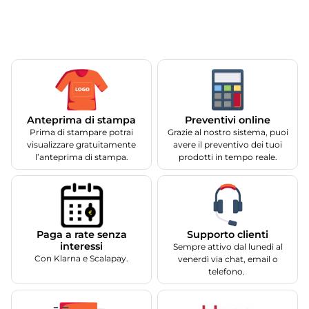
Anteprima di stampa
Preventivi online
Prima di stampare potrai
Grazie al nostro sistema, puoi
visualizzare gratuitamente
avere il preventivo dei tuoi
l’anteprima di stampa.
prodotti in tempo reale.
Supporto clienti
Paga a rate senza
interessi
Sempre attivo dal lunedì al
Con Klarna e Scalapay.
venerdì via chat, email o
telefono.