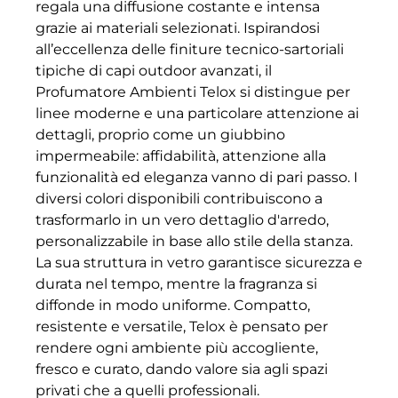
regala una diffusione costante e intensa
grazie ai materiali selezionati. Ispirandosi
all’eccellenza delle finiture tecnico-sartoriali
tipiche di capi outdoor avanzati, il
Profumatore Ambienti Telox si distingue per
linee moderne e una particolare attenzione ai
dettagli, proprio come un giubbino
impermeabile: affidabilità, attenzione alla
funzionalità ed eleganza vanno di pari passo. I
diversi colori disponibili contribuiscono a
trasformarlo in un vero dettaglio d'arredo,
personalizzabile in base allo stile della stanza.
La sua struttura in vetro garantisce sicurezza e
durata nel tempo, mentre la fragranza si
diffonde in modo uniforme. Compatto,
resistente e versatile, Telox è pensato per
rendere ogni ambiente più accogliente,
fresco e curato, dando valore sia agli spazi
privati che a quelli professionali.