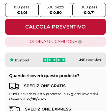
100 pezzi
500 pezzi
1000 pezzi
€ 1,01
€ 0,80
€ 0,71
CALCOLA PREVENTIVO
ORDINA UN CAMPIONE
2411
recensioni
Quando riceverò questo prodotto?
SPEDIZIONE GRATIS
Puoi ricevere questo prodotto in 15 giorni lavorativi.
Ovvero il:
27/08/2026
SPEDIZIONE EXPRESS