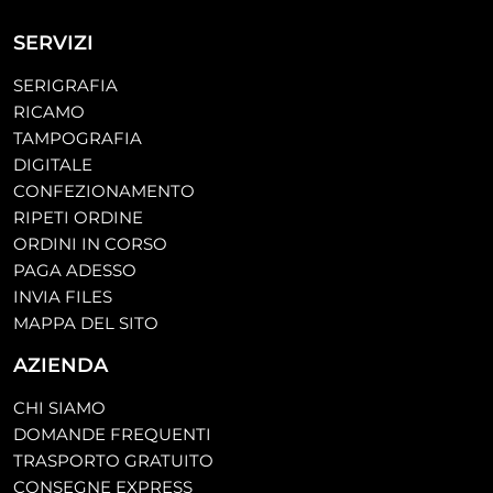
SERVIZI
SERIGRAFIA
RICAMO
TAMPOGRAFIA
DIGITALE
CONFEZIONAMENTO
RIPETI ORDINE
ORDINI IN CORSO
PAGA ADESSO
INVIA FILES
MAPPA DEL SITO
AZIENDA
CHI SIAMO
DOMANDE FREQUENTI
TRASPORTO GRATUITO
CONSEGNE EXPRESS