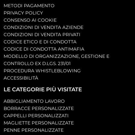
METODI PAGAMENTO
PRIVACY POLICY
CONSENSO AI COOKIE
CONDIZIONI DI VENDITA AZIENDE
CONDIZIONI DI VENDITA PRIVATI
CODICE ETICO E DI CONDOTTA
CODICE DI CONDOTTA ANTIMAFIA
MODELLO DI ORGANIZZAZIONE, GESTIONE E
CONTROLLO EX D.LGS. 231/01
PROCEDURA WHISTLEBLOWING
ACCESSIBILITÀ
LE CATEGORIE PIÙ VISITATE
ABBIGLIAMENTO LAVORO
BORRACCE PERSONALIZZATE
CAPPELLI PERSONALIZZATI
MAGLIETTE PERSONALIZZATE
PENNE PERSONALIZZATE