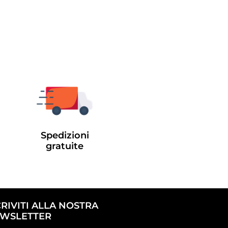
Spedizioni
gratuite
CRIVITI ALLA NOSTRA
WSLETTER