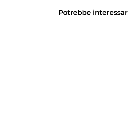
Potrebbe interessar