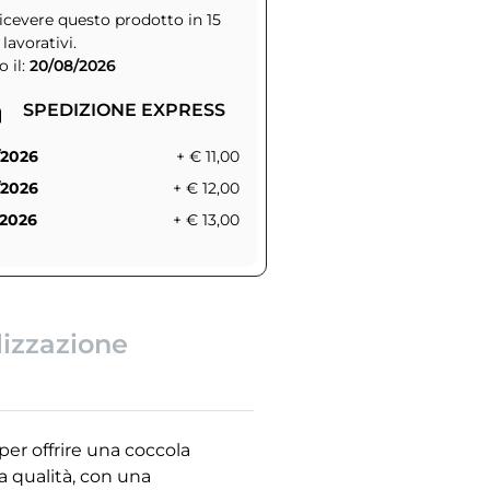
icevere questo prodotto in 15
 lavorativi.
 il:
20/08/2026
SPEDIZIONE EXPRESS
/2026
+ € 11,00
/2026
+ € 12,00
/2026
+ € 13,00
lizzazione
per offrire una coccola
a qualità, con una