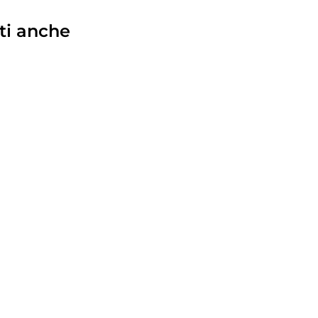
ti anche