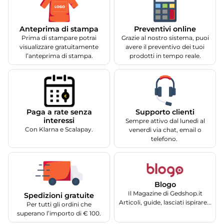
Anteprima di stampa
Preventivi online
Prima di stampare potrai
Grazie al nostro sistema, puoi
visualizzare gratuitamente
avere il preventivo dei tuoi
l’anteprima di stampa.
prodotti in tempo reale.
Supporto clienti
Paga a rate senza
interessi
Sempre attivo dal lunedì al
Con Klarna e Scalapay.
venerdì via chat, email o
telefono.
Blogo
Il Magazine di Gedshop.it
Spedizioni gratuite
Articoli, guide, lasciati ispirare...
Per tutti gli ordini che
superano l’importo di € 100.