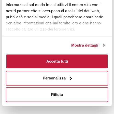
informazioni sul modo in cui utilizzi il nostro sito con i
nostri partner che si occupano di analisi dei dati web,
pubblicità e social media, i quali potrebbero combinarle
Prodotti alternativi
con altre informazioni che hai fornito loro o che hanno
raccolto dal tuo utilizzo dei loro servizi.
Mostra dettagli
Accetta tutti
Personalizza
Rifiuta