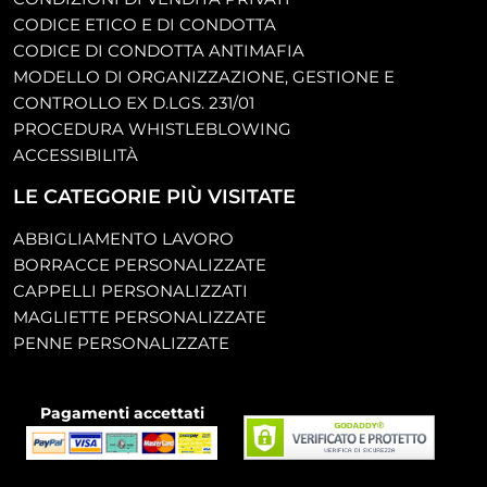
CODICE ETICO E DI CONDOTTA
CODICE DI CONDOTTA ANTIMAFIA
MODELLO DI ORGANIZZAZIONE, GESTIONE E
CONTROLLO EX D.LGS. 231/01
PROCEDURA WHISTLEBLOWING
ACCESSIBILITÀ
LE CATEGORIE PIÙ VISITATE
ABBIGLIAMENTO LAVORO
BORRACCE PERSONALIZZATE
CAPPELLI PERSONALIZZATI
MAGLIETTE PERSONALIZZATE
PENNE PERSONALIZZATE
Pagamenti accettati