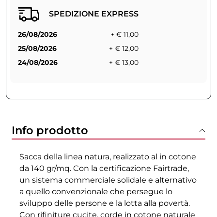
SPEDIZIONE EXPRESS
26/08/2026
+ € 11,00
25/08/2026
+ € 12,00
24/08/2026
+ € 13,00
Info prodotto
Sacca della linea natura, realizzato al in cotone
da 140 gr/mq. Con la certificazione Fairtrade,
un sistema commerciale solidale e alternativo
a quello convenzionale che persegue lo
sviluppo delle persone e la lotta alla povertà.
Con rifiniture cucite, corde in cotone naturale