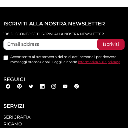
ISCRIVITI ALLA NOSTRA NEWSLETTER
10€ DI SCONTO SE TI ISCRIVI ALLA NOSTRA NEWSLETTER
Iscriviti
Acconsento al trattamento dei miei dati personali per ricevere
messaggi promozionali. Leggi la nostra
informativa sulla privacy
SEGUICI
SERVIZI
SERIGRAFIA
RICAMO