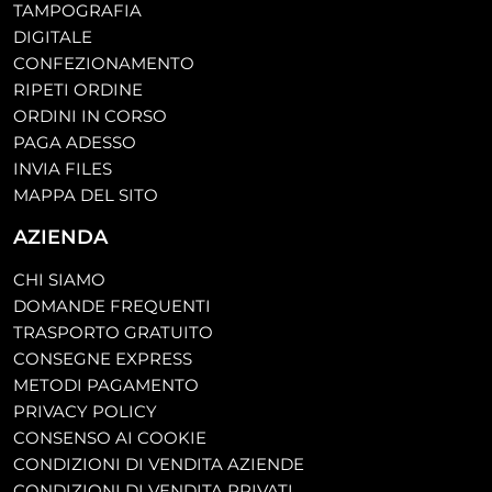
TAMPOGRAFIA
DIGITALE
CONFEZIONAMENTO
RIPETI ORDINE
ORDINI IN CORSO
PAGA ADESSO
INVIA FILES
MAPPA DEL SITO
AZIENDA
CHI SIAMO
DOMANDE FREQUENTI
TRASPORTO GRATUITO
CONSEGNE EXPRESS
METODI PAGAMENTO
PRIVACY POLICY
CONSENSO AI COOKIE
CONDIZIONI DI VENDITA AZIENDE
CONDIZIONI DI VENDITA PRIVATI