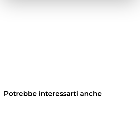
Potrebbe interessarti anche