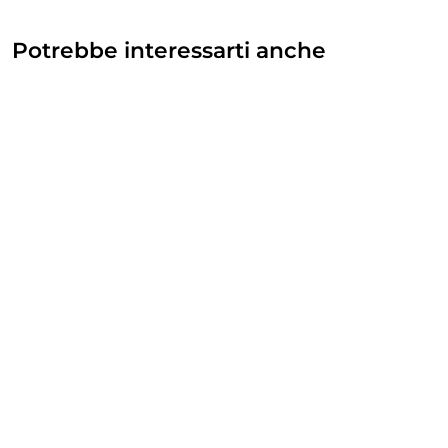
Potrebbe interessarti anche