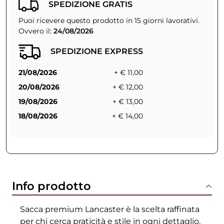
SPEDIZIONE GRATIS
Puoi ricevere questo prodotto in 15 giorni lavorativi.
Ovvero il:
24/08/2026
SPEDIZIONE EXPRESS
21/08/2026
+ € 11,00
20/08/2026
+ € 12,00
19/08/2026
+ € 13,00
18/08/2026
+ € 14,00
Info prodotto
Sacca premium Lancaster è la scelta raffinata
per chi cerca praticità e stile in ogni dettaglio.