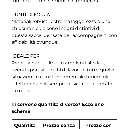
funzionale che elemento di tendenza.
PUNTI DI FORZA
Materiali robusti, estrema leggerezza e una
chiusura sicura sono i segni distintivi di
questa sacca, pensata per accompagnarti con
affidabilità ovunque.
IDEALE PER
Perfetta per l’utilizzo in ambienti affollati,
eventi sportivi, luoghi di lavoro e tutte quelle
situazioni in cui è fondamentale tenere gli
effetti personali sempre al sicuro e a portata
di mano.
Ti servono quantità diverse? Ecco uno
schema
Quantità
Prezzo senza
Prezzo con