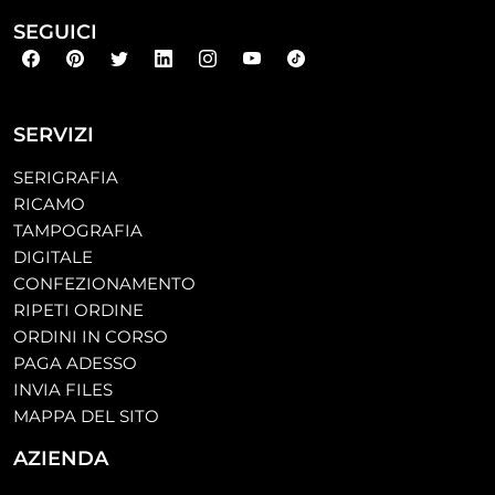
SEGUICI
SERVIZI
SERIGRAFIA
RICAMO
TAMPOGRAFIA
DIGITALE
CONFEZIONAMENTO
RIPETI ORDINE
ORDINI IN CORSO
PAGA ADESSO
INVIA FILES
MAPPA DEL SITO
AZIENDA