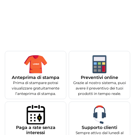
Anteprima di stampa
Preventivi online
Prima di stampare potrai
Grazie al nostro sistema, puoi
visualizzare gratuitamente
avere il preventivo dei tuoi
l’anteprima di stampa.
prodotti in tempo reale.
Supporto clienti
Paga a rate senza
interessi
Sempre attivo dal lunedì al