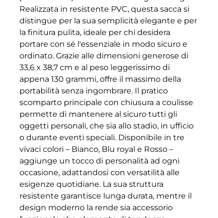
Realizzata in resistente PVC, questa sacca si
distingue per la sua semplicità elegante e per
la finitura pulita, ideale per chi desidera
portare con sé l'essenziale in modo sicuro e
ordinato. Grazie alle dimensioni generose di
33,6 x 38,7 cm e al peso leggerissimo di
appena 130 grammi, offre il massimo della
portabilità senza ingombrare. Il pratico
scomparto principale con chiusura a coulisse
permette di mantenere al sicuro tutti gli
oggetti personali, che sia allo stadio, in ufficio
o durante eventi speciali. Disponibile in tre
vivaci colori – Bianco, Blu royal e Rosso –
aggiunge un tocco di personalità ad ogni
occasione, adattandosi con versatilità alle
esigenze quotidiane. La sua struttura
resistente garantisce lunga durata, mentre il
design moderno la rende sia accessorio