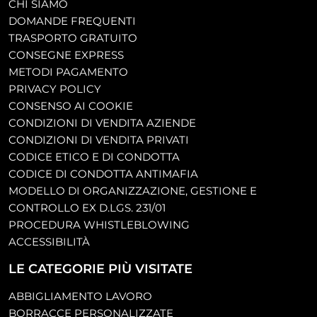
CHI SIAMO
DOMANDE FREQUENTI
TRASPORTO GRATUITO
CONSEGNE EXPRESS
METODI PAGAMENTO
PRIVACY POLICY
CONSENSO AI COOKIE
CONDIZIONI DI VENDITA AZIENDE
CONDIZIONI DI VENDITA PRIVATI
CODICE ETICO E DI CONDOTTA
CODICE DI CONDOTTA ANTIMAFIA
MODELLO DI ORGANIZZAZIONE, GESTIONE E
CONTROLLO EX D.LGS. 231/01
PROCEDURA WHISTLEBLOWING
ACCESSIBILITÀ
LE CATEGORIE PIÙ VISITATE
ABBIGLIAMENTO LAVORO
BORRACCE PERSONALIZZATE