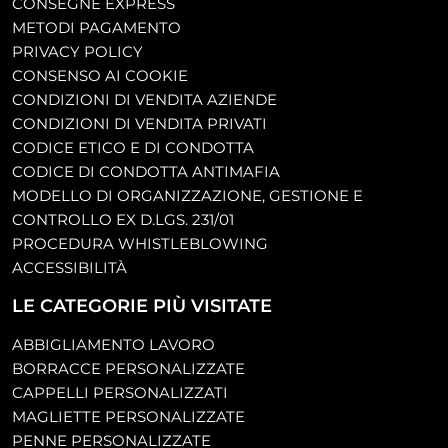
CONSEGNE EXPRESS
METODI PAGAMENTO
PRIVACY POLICY
CONSENSO AI COOKIE
CONDIZIONI DI VENDITA AZIENDE
CONDIZIONI DI VENDITA PRIVATI
CODICE ETICO E DI CONDOTTA
CODICE DI CONDOTTA ANTIMAFIA
MODELLO DI ORGANIZZAZIONE, GESTIONE E
CONTROLLO EX D.LGS. 231/01
PROCEDURA WHISTLEBLOWING
ACCESSIBILITÀ
LE CATEGORIE PIÙ VISITATE
ABBIGLIAMENTO LAVORO
BORRACCE PERSONALIZZATE
CAPPELLI PERSONALIZZATI
MAGLIETTE PERSONALIZZATE
PENNE PERSONALIZZATE