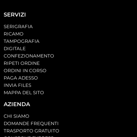
SERVIZI
SERIGRAFIA
RICAMO
TAMPOGRAFIA
DIGITALE
CONFEZIONAMENTO
RIPETI ORDINE
ORDINI IN CORSO
PAGA ADESSO
INVIA FILES
MAPPA DEL SITO
AZIENDA
CHI SIAMO
DOMANDE FREQUENTI
TRASPORTO GRATUITO