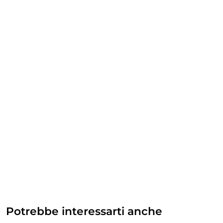
Potrebbe interessarti anche