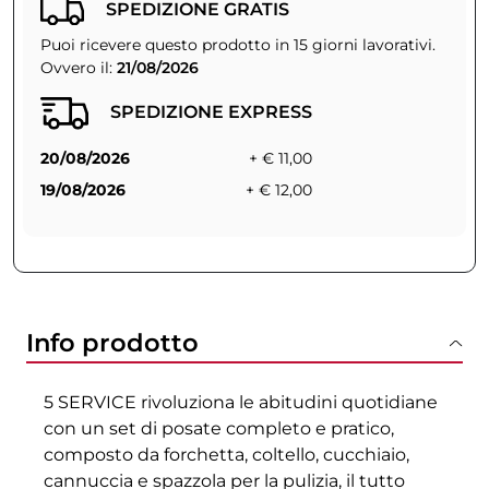
SPEDIZIONE GRATIS
Puoi ricevere questo prodotto in 15 giorni lavorativi.
Ovvero il:
21/08/2026
SPEDIZIONE EXPRESS
20/08/2026
+ € 11,00
19/08/2026
+ € 12,00
Info prodotto
5 SERVICE rivoluziona le abitudini quotidiane
con un set di posate completo e pratico,
composto da forchetta, coltello, cucchiaio,
cannuccia e spazzola per la pulizia, il tutto