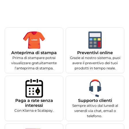
Anteprima di stampa
Preventivi online
Prima di stampare potrai
Grazie al nostro sistema, puoi
visualizzare gratuitamente
avere il preventivo dei tuoi
l’anteprima di stampa.
prodotti in tempo reale.
Supporto clienti
Paga a rate senza
interessi
Sempre attivo dal lunedì al
Con Klarna e Scalapay.
venerdì via chat, email o
telefono.