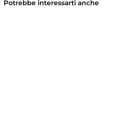
Potrebbe interessarti anche