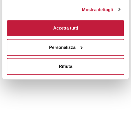
Mostra dettagli
Accetta tutti
Personalizza
Rifiuta