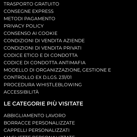
TRASPORTO GRATUITO
CONSEGNE EXPRESS
METODI PAGAMENTO
PRIVACY POLICY
CONSENSO AI COOKIE
CONDIZIONI DI VENDITA AZIENDE
CONDIZIONI DI VENDITA PRIVATI
CODICE ETICO E DI CONDOTTA
CODICE DI CONDOTTA ANTIMAFIA
MODELLO DI ORGANIZZAZIONE, GESTIONE E
CONTROLLO EX D.LGS. 231/01
PROCEDURA WHISTLEBLOWING
ACCESSIBILITÀ
LE CATEGORIE PIÙ VISITATE
ABBIGLIAMENTO LAVORO
BORRACCE PERSONALIZZATE
CAPPELLI PERSONALIZZATI