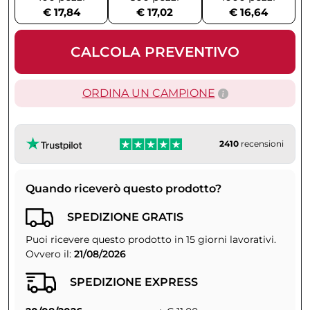
€ 17,84
€ 17,02
€ 16,64
CALCOLA PREVENTIVO
ORDINA UN CAMPIONE
2410
recensioni
Quando riceverò questo prodotto?
SPEDIZIONE GRATIS
Puoi ricevere questo prodotto in 15 giorni lavorativi.
Ovvero il:
21/08/2026
SPEDIZIONE EXPRESS