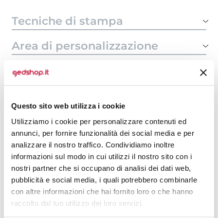
Tecniche di stampa
Area di personalizzazione
Domande e risposte
Questo sito web utilizza i cookie
Prodotti alternativi
Utilizziamo i cookie per personalizzare contenuti ed
annunci, per fornire funzionalità dei social media e per
analizzare il nostro traffico. Condividiamo inoltre
informazioni sul modo in cui utilizzi il nostro sito con i
nostri partner che si occupano di analisi dei dati web,
pubblicità e social media, i quali potrebbero combinarle
con altre informazioni che hai fornito loro o che hanno
raccolto dal tuo utilizzo dei loro servizi.