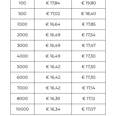
100
€ 17,84
€ 19,80
500
€ 17,02
€ 18,40
1000
€ 16,64
€ 17,85
2000
€ 16,49
€ 17,54
3000
€ 16,49
€ 17,47
4000
€ 16,49
€ 17,30
5000
€ 16,42
€ 17,30
6000
€ 16,42
€ 17,30
7000
€ 16,42
€ 17,14
8000
€ 16,39
€ 17,12
10000
€ 16,34
€ 17,07