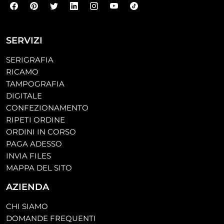
SERVIZI
SERIGRAFIA
RICAMO
TAMPOGRAFIA
DIGITALE
CONFEZIONAMENTO
RIPETI ORDINE
ORDINI IN CORSO
PAGA ADESSO
INVIA FILES
MAPPA DEL SITO
AZIENDA
CHI SIAMO
DOMANDE FREQUENTI