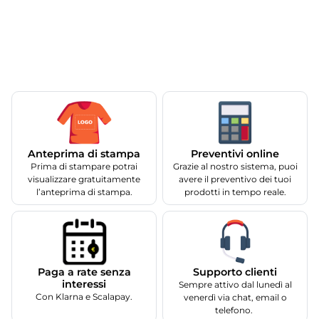
Anteprima di stampa
Preventivi online
Prima di stampare potrai
Grazie al nostro sistema, puoi
visualizzare gratuitamente
avere il preventivo dei tuoi
l’anteprima di stampa.
prodotti in tempo reale.
Supporto clienti
Paga a rate senza
interessi
Sempre attivo dal lunedì al
Con Klarna e Scalapay.
venerdì via chat, email o
telefono.