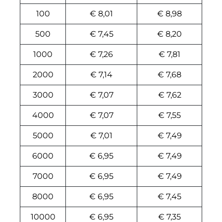
100
€ 8,01
€ 8,98
500
€ 7,45
€ 8,20
1000
€ 7,26
€ 7,81
2000
€ 7,14
€ 7,68
3000
€ 7,07
€ 7,62
4000
€ 7,07
€ 7,55
5000
€ 7,01
€ 7,49
6000
€ 6,95
€ 7,49
7000
€ 6,95
€ 7,49
8000
€ 6,95
€ 7,45
10000
€ 6,95
€ 7,35