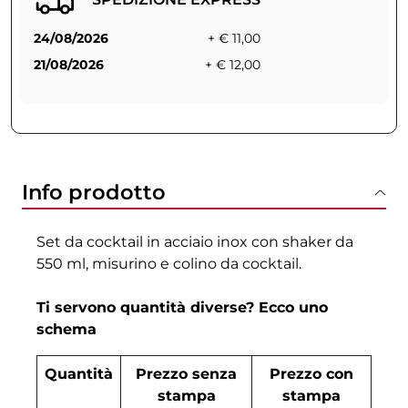
24/08/2026
+ € 11,00
21/08/2026
+ € 12,00
Info prodotto
Set da cocktail in acciaio inox con shaker da
550 ml, misurino e colino da cocktail.
Ti servono quantità diverse? Ecco uno
schema
Quantità
Prezzo senza
Prezzo con
stampa
stampa