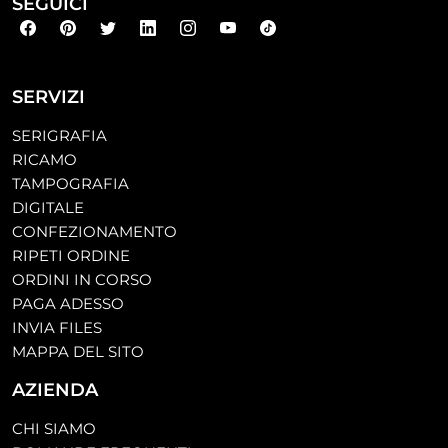
SEGUICI
SERVIZI
SERIGRAFIA
RICAMO
TAMPOGRAFIA
DIGITALE
CONFEZIONAMENTO
RIPETI ORDINE
ORDINI IN CORSO
PAGA ADESSO
INVIA FILES
MAPPA DEL SITO
AZIENDA
CHI SIAMO