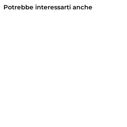
Potrebbe interessarti anche