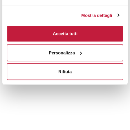
Mostra dettagli
Accetta tutti
Personalizza
Rifiuta