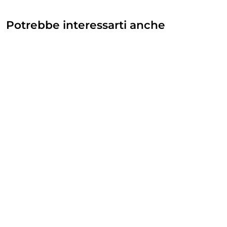
Potrebbe interessarti anche