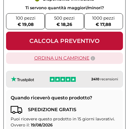
Ti servono quantità maggiori/minori?
100 pezzi
500 pezzi
1000 pezzi
€ 19,08
€ 18,26
€ 17,88
CALCOLA PREVENTIVO
ORDINA UN CAMPIONE
2410
recensioni
Quando riceverò questo prodotto?
SPEDIZIONE GRATIS
Puoi ricevere questo prodotto in 15 giorni lavorativi.
Ovvero il:
19/08/2026