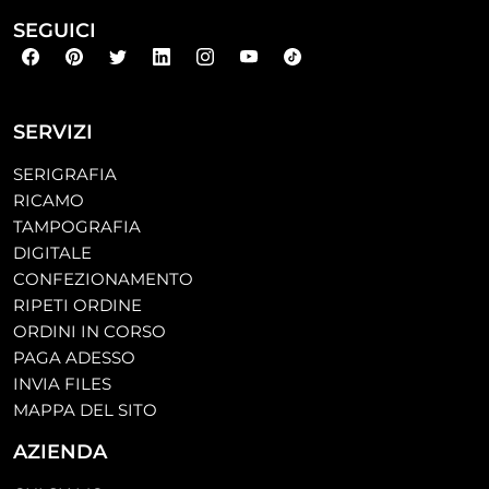
SEGUICI
SERVIZI
SERIGRAFIA
RICAMO
TAMPOGRAFIA
DIGITALE
CONFEZIONAMENTO
RIPETI ORDINE
ORDINI IN CORSO
PAGA ADESSO
INVIA FILES
MAPPA DEL SITO
AZIENDA