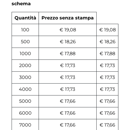
schema
Quantità
Prezzo senza stampa
100
€ 19,08
€ 19,08
500
€ 18,26
€ 18,26
1000
€ 17,88
€ 17,88
2000
€ 17,73
€ 17,73
3000
€ 17,73
€ 17,73
4000
€ 17,73
€ 17,73
5000
€ 17,66
€ 17,66
6000
€ 17,66
€ 17,66
7000
€ 17,66
€ 17,66