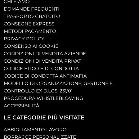
CHI SIAMO
DOMANDE FREQUENTI
TRASPORTO GRATUITO
CONSEGNE EXPRESS
METODI PAGAMENTO
PRIVACY POLICY
CONSENSO AI COOKIE
CONDIZIONI DI VENDITA AZIENDE
CONDIZIONI DI VENDITA PRIVATI
CODICE ETICO E DI CONDOTTA
CODICE DI CONDOTTA ANTIMAFIA
MODELLO DI ORGANIZZAZIONE, GESTIONE E
CONTROLLO EX D.LGS. 231/01
PROCEDURA WHISTLEBLOWING
ACCESSIBILITÀ
LE CATEGORIE PIÙ VISITATE
ABBIGLIAMENTO LAVORO
BORRACCE PERSONALIZZATE