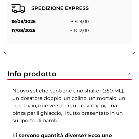
SPEDIZIONE EXPRESS
18/08/2026
+ € 9,00
17/08/2026
+ € 12,00
Info prodotto
Nuovo set che contiene uno shaker (350 ML),
un dosatore doppio, un colino, un mortaio, un
cucchiaio, due versatori, un cavatappi, una
pinza per il ghiaccio, il tutto presentato in un
supporto di bambù.
Ti servono quantità diverse? Ecco uno