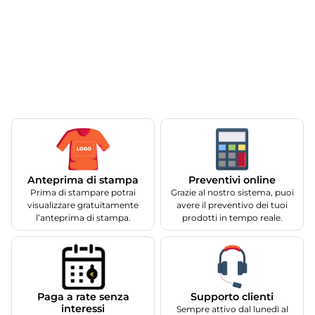
Anteprima di stampa
Preventivi online
Prima di stampare potrai
Grazie al nostro sistema, puoi
visualizzare gratuitamente
avere il preventivo dei tuoi
l’anteprima di stampa.
prodotti in tempo reale.
Supporto clienti
Paga a rate senza
interessi
Sempre attivo dal lunedì al