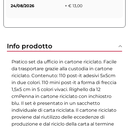
24/08/2026
+ € 13,00
Info prodotto
Pratico set da ufficio in cartone riciclato. Facile
da trasportare grazie alla custodia in cartone
riciclato. Contenuto: 110 post-it adesivi 5x5cm
in due colori. 110 mini post-it a forma di freccia
1,5x5 cm in 5 colori vivaci. Righello da 12
cmPenna in cartone riciclato con inchiostro
blu. Il set è presentato in un sacchetto
individuale di carta riciclata. Il cartone riciclato
proviene dal riutilizzo delle eccedenze di
produzione e dal riciclo della carta al termine