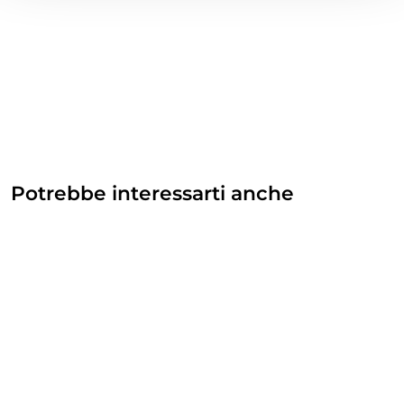
Potrebbe interessarti anche