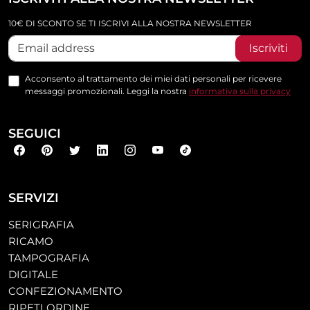
10€ DI SCONTO SE TI ISCRIVI ALLA NOSTRA NEWSLETTER
Iscriviti
Acconsento al trattamento dei miei dati personali per ricevere
messaggi promozionali. Leggi la nostra
informativa sulla privacy
SEGUICI
SERVIZI
SERIGRAFIA
RICAMO
TAMPOGRAFIA
DIGITALE
CONFEZIONAMENTO
RIPETI ORDINE