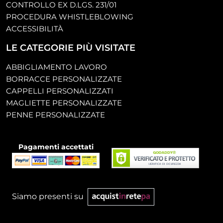
CONTROLLO EX D.LGS. 231/01
PROCEDURA WHISTLEBLOWING
ACCESSIBILITÀ
LE CATEGORIE PIÙ VISITATE
ABBIGLIAMENTO LAVORO
BORRACCE PERSONALIZZATE
CAPPELLI PERSONALIZZATI
MAGLIETTE PERSONALIZZATE
PENNE PERSONALIZZATE
Pagamenti accettati
Siamo presenti su