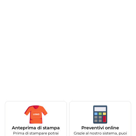
Anteprima di stampa
Preventivi online
Prima di stampare potrai
Grazie al nostro sistema, puoi