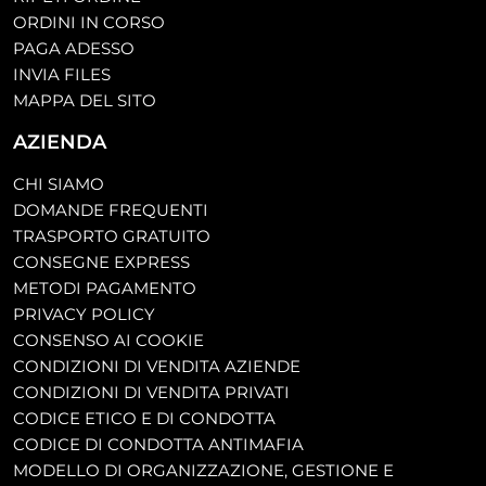
ORDINI IN CORSO
PAGA ADESSO
INVIA FILES
MAPPA DEL SITO
AZIENDA
CHI SIAMO
DOMANDE FREQUENTI
TRASPORTO GRATUITO
CONSEGNE EXPRESS
METODI PAGAMENTO
PRIVACY POLICY
CONSENSO AI COOKIE
CONDIZIONI DI VENDITA AZIENDE
CONDIZIONI DI VENDITA PRIVATI
CODICE ETICO E DI CONDOTTA
CODICE DI CONDOTTA ANTIMAFIA
MODELLO DI ORGANIZZAZIONE, GESTIONE E