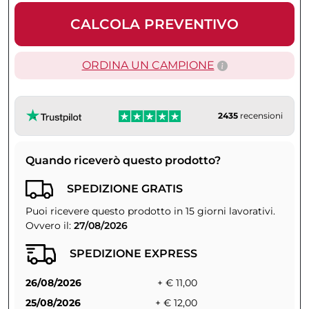
CALCOLA PREVENTIVO
ORDINA UN CAMPIONE
2435
recensioni
Quando riceverò questo prodotto?
SPEDIZIONE GRATIS
Puoi ricevere questo prodotto in 15 giorni lavorativi.
Ovvero il:
27/08/2026
SPEDIZIONE EXPRESS
26/08/2026
+ € 11,00
25/08/2026
+ € 12,00