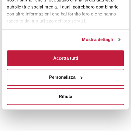
pubblicità e social media, i quali potrebbero combinarle
con altre informazioni che hai fornito loro o che hanno
raccolto dal tuo utilizzo dei loro servizi.
Mostra dettagli
Accetta tutti
Personalizza
Rifiuta