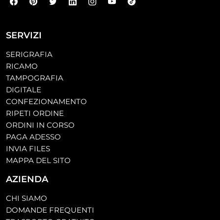
SERVIZI
SERIGRAFIA
RICAMO
TAMPOGRAFIA
DIGITALE
CONFEZIONAMENTO
RIPETI ORDINE
ORDINI IN CORSO
PAGA ADESSO
INVIA FILES
MAPPA DEL SITO
AZIENDA
CHI SIAMO
DOMANDE FREQUENTI