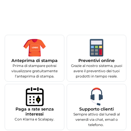
Anteprima di stampa
Preventivi online
Prima di stampare potrai
Grazie al nostro sistema, puoi
visualizzare gratuitamente
avere il preventivo dei tuoi
l’anteprima di stampa.
prodotti in tempo reale.
Supporto clienti
Paga a rate senza
interessi
Sempre attivo dal lunedì al
Con Klarna e Scalapay.
venerdì via chat, email o
telefono.