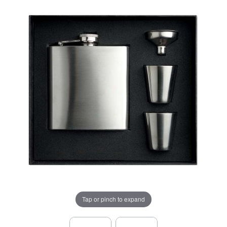
Tap or pinch to expand