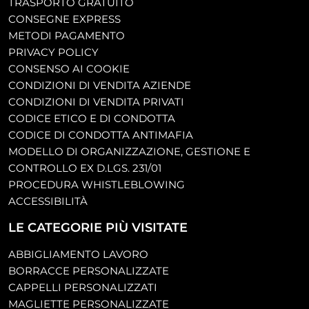
TRASPORTO GRATUITO
CONSEGNE EXPRESS
METODI PAGAMENTO
PRIVACY POLICY
CONSENSO AI COOKIE
CONDIZIONI DI VENDITA AZIENDE
CONDIZIONI DI VENDITA PRIVATI
CODICE ETICO E DI CONDOTTA
CODICE DI CONDOTTA ANTIMAFIA
MODELLO DI ORGANIZZAZIONE, GESTIONE E
CONTROLLO EX D.LGS. 231/01
PROCEDURA WHISTLEBLOWING
ACCESSIBILITÀ
LE CATEGORIE PIÙ VISITATE
ABBIGLIAMENTO LAVORO
BORRACCE PERSONALIZZATE
CAPPELLI PERSONALIZZATI
MAGLIETTE PERSONALIZZATE