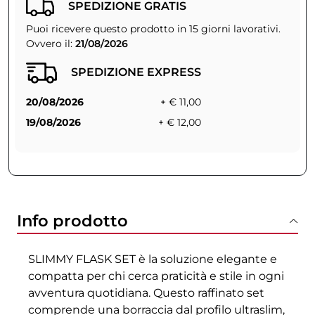
SPEDIZIONE GRATIS
Puoi ricevere questo prodotto in 15 giorni lavorativi.
Ovvero il:
21/08/2026
SPEDIZIONE EXPRESS
20/08/2026
+ € 11,00
19/08/2026
+ € 12,00
Info prodotto
SLIMMY FLASK SET è la soluzione elegante e
compatta per chi cerca praticità e stile in ogni
avventura quotidiana. Questo raffinato set
comprende una borraccia dal profilo ultraslim,