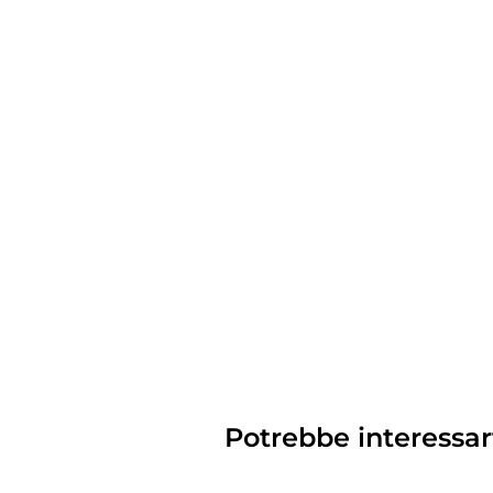
Potrebbe interessar