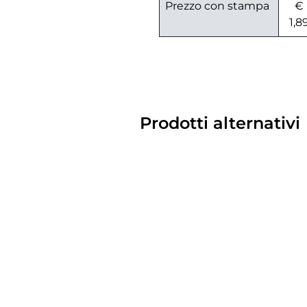
Prezzo con stampa
€
1,8
Prodotti alternativi