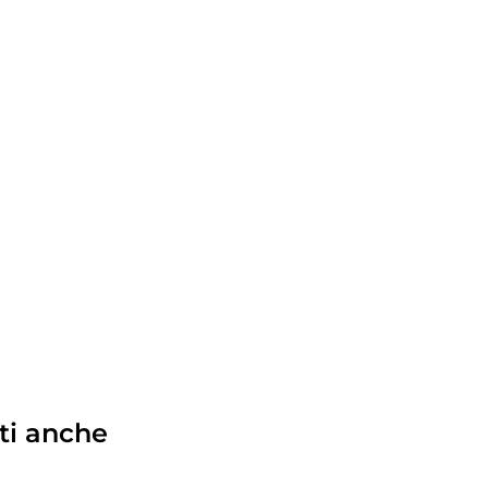
ti anche