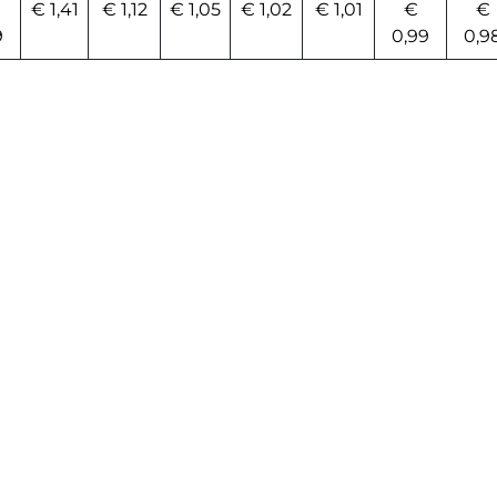
€ 1,41
€ 1,12
€ 1,05
€ 1,02
€ 1,01
€
€
9
0,99
0,9