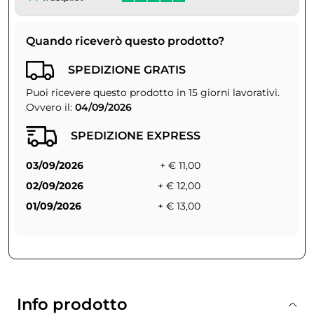
Quando riceverò questo prodotto?
SPEDIZIONE GRATIS
Puoi ricevere questo prodotto in 15 giorni lavorativi.
Ovvero il:
04/09/2026
SPEDIZIONE EXPRESS
03/09/2026
+ € 11,00
02/09/2026
+ € 12,00
01/09/2026
+ € 13,00
Info prodotto