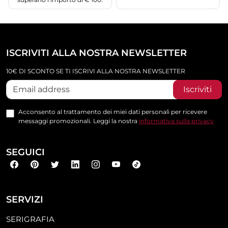
ISCRIVITI ALLA NOSTRA NEWSLETTER
10€ DI SCONTO SE TI ISCRIVI ALLA NOSTRA NEWSLETTER
Iscriviti
Acconsento al trattamento dei miei dati personali per ricevere
messaggi promozionali. Leggi la nostra
informativa sulla privacy
SEGUICI
SERVIZI
SERIGRAFIA