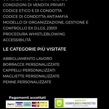
CONDIZIONI DI VENDITA PRIVATI
CODICE ETICO E DI CONDOTTA
CODICE DI CONDOTTA ANTIMAFIA
MODELLO DI ORGANIZZAZIONE, GESTIONE E
CONTROLLO EX D.LGS. 231/01
PROCEDURA WHISTLEBLOWING
ACCESSIBILITÀ
LE CATEGORIE PIÙ VISITATE
ABBIGLIAMENTO LAVORO
BORRACCE PERSONALIZZATE
CAPPELLI PERSONALIZZATI
MAGLIETTE PERSONALIZZATE
PENNE PERSONALIZZATE
Pagamenti accettati