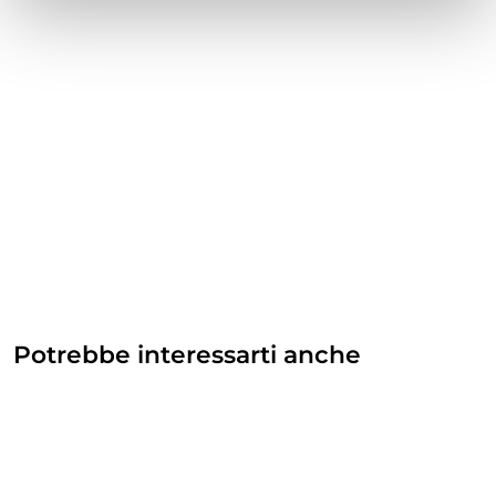
Potrebbe interessarti anche