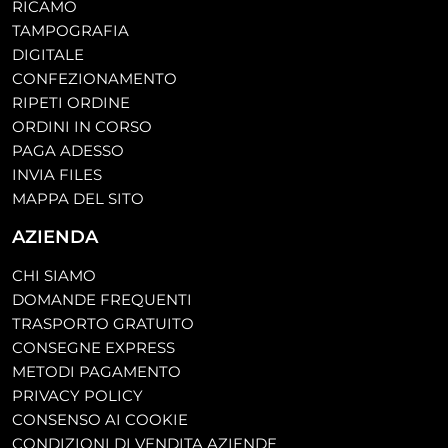
RICAMO
TAMPOGRAFIA
DIGITALE
CONFEZIONAMENTO
RIPETI ORDINE
ORDINI IN CORSO
PAGA ADESSO
INVIA FILES
MAPPA DEL SITO
AZIENDA
CHI SIAMO
DOMANDE FREQUENTI
TRASPORTO GRATUITO
CONSEGNE EXPRESS
METODI PAGAMENTO
PRIVACY POLICY
CONSENSO AI COOKIE
CONDIZIONI DI VENDITA AZIENDE