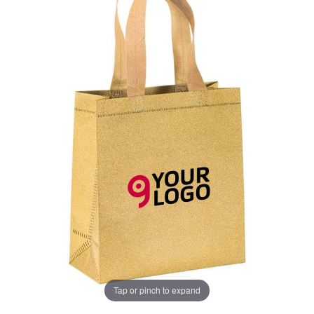
Tap or pinch to expand