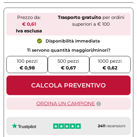
Prezzo da:
Trasporto gratuito
per ordini
€ 0,61
superiori a € 100
Iva esclusa
Disponibilità immediata
Ti servono quantità maggiori/minori?
100 pezzi
500 pezzi
1000 pezzi
€ 0,98
€ 0,67
€ 0,62
CALCOLA PREVENTIVO
ORDINA UN CAMPIONE
2411
recensioni