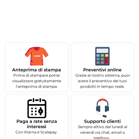
Anteprima di stampa
Preventivi online
Prima di stampare potrai
Grazie al nostro sistema, puoi
visualizzare gratuitamente
avere il preventivo dei tuoi
l’anteprima di stampa.
prodotti in tempo reale.
Supporto clienti
Paga a rate senza
interessi
Sempre attivo dal lunedì al
Con Klarna e Scalapay.
venerdì via chat, email o
telefono.