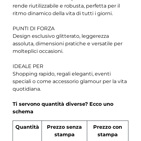
rende riutilizzabile e robusta, perfetta per il
ritmo dinamico della vita di tutti i giorni.
PUNTI DI FORZA
Design esclusivo glitterato, leggerezza
assoluta, dimensioni pratiche e versatile per
molteplici occasioni.
IDEALE PER
Shopping rapido, regali eleganti, eventi
speciali o come accessorio glamour per la vita
quotidiana.
Ti servono quantità diverse? Ecco uno
schema
Quantità
Prezzo senza
Prezzo con
stampa
stampa