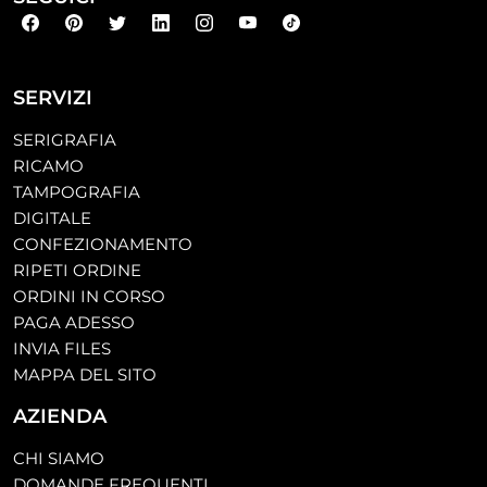
SERVIZI
SERIGRAFIA
RICAMO
TAMPOGRAFIA
DIGITALE
CONFEZIONAMENTO
RIPETI ORDINE
ORDINI IN CORSO
PAGA ADESSO
INVIA FILES
MAPPA DEL SITO
AZIENDA
CHI SIAMO
DOMANDE FREQUENTI