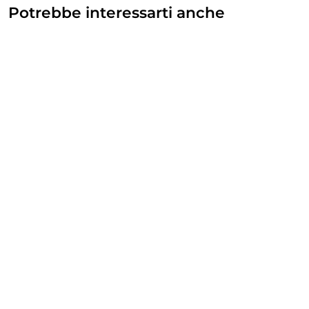
Potrebbe interessarti anche