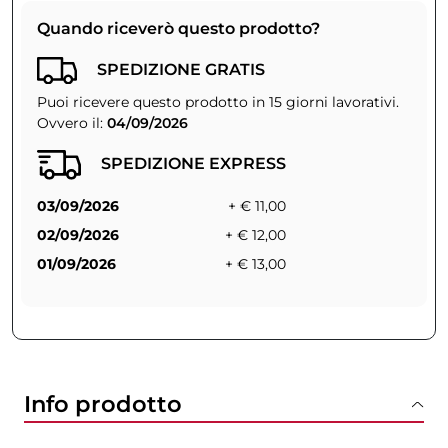
Quando riceverò questo prodotto?
SPEDIZIONE GRATIS
Puoi ricevere questo prodotto in 15 giorni lavorativi.
Ovvero il:
04/09/2026
SPEDIZIONE EXPRESS
03/09/2026
+ € 11,00
02/09/2026
+ € 12,00
01/09/2026
+ € 13,00
Info prodotto