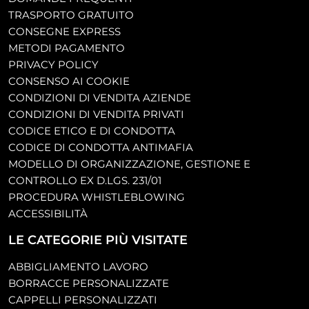
TRASPORTO GRATUITO
CONSEGNE EXPRESS
METODI PAGAMENTO
PRIVACY POLICY
CONSENSO AI COOKIE
CONDIZIONI DI VENDITA AZIENDE
CONDIZIONI DI VENDITA PRIVATI
CODICE ETICO E DI CONDOTTA
CODICE DI CONDOTTA ANTIMAFIA
MODELLO DI ORGANIZZAZIONE, GESTIONE E
CONTROLLO EX D.LGS. 231/01
PROCEDURA WHISTLEBLOWING
ACCESSIBILITÀ
LE CATEGORIE PIÙ VISITATE
ABBIGLIAMENTO LAVORO
BORRACCE PERSONALIZZATE
CAPPELLI PERSONALIZZATI