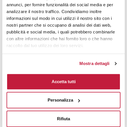
annunci, per fornire funzionalità dei social media e per
Area di personalizzazione
analizzare il nostro traffico. Condividiamo inoltre
informazioni sul modo in cui utilizzi il nostro sito con i
Domande e risposte
nostri partner che si occupano di analisi dei dati web,
pubblicità e social media, i quali potrebbero combinarle
con altre informazioni che hai fornito loro o che hanno
raccolto dal tuo utilizzo dei loro servizi.
Prodotti alternativi
Mostra dettagli
Accetta tutti
Personalizza
Rifiuta