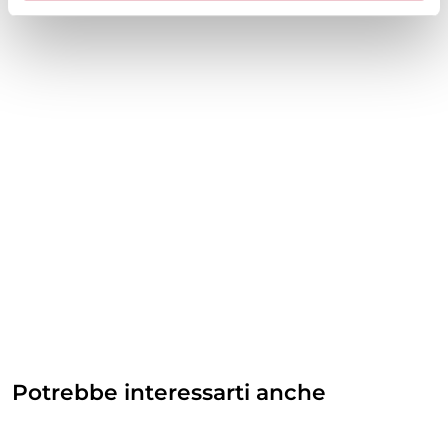
Potrebbe interessarti anche