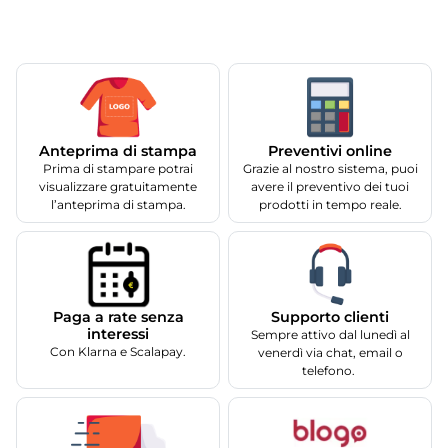
Anteprima di stampa
Preventivi online
Prima di stampare potrai
Grazie al nostro sistema, puoi
visualizzare gratuitamente
avere il preventivo dei tuoi
l’anteprima di stampa.
prodotti in tempo reale.
Supporto clienti
Paga a rate senza
interessi
Sempre attivo dal lunedì al
Con Klarna e Scalapay.
venerdì via chat, email o
telefono.