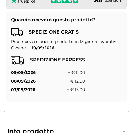
2435
recensioni
Quando riceverò questo prodotto?
SPEDIZIONE GRATIS
Puoi ricevere questo prodotto in 15 giorni lavorativi.
Ovvero il:
10/09/2026
SPEDIZIONE EXPRESS
09/09/2026
+ € 11,00
08/09/2026
+ € 12,00
07/09/2026
+ € 13,00
Info prodotto