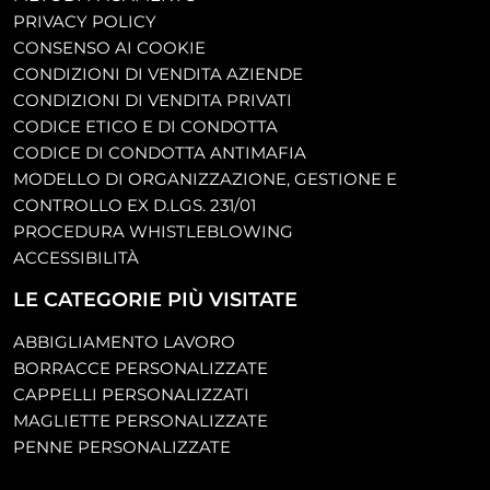
PRIVACY POLICY
CONSENSO AI COOKIE
CONDIZIONI DI VENDITA AZIENDE
CONDIZIONI DI VENDITA PRIVATI
CODICE ETICO E DI CONDOTTA
CODICE DI CONDOTTA ANTIMAFIA
MODELLO DI ORGANIZZAZIONE, GESTIONE E
CONTROLLO EX D.LGS. 231/01
PROCEDURA WHISTLEBLOWING
ACCESSIBILITÀ
LE CATEGORIE PIÙ VISITATE
ABBIGLIAMENTO LAVORO
BORRACCE PERSONALIZZATE
CAPPELLI PERSONALIZZATI
MAGLIETTE PERSONALIZZATE
PENNE PERSONALIZZATE