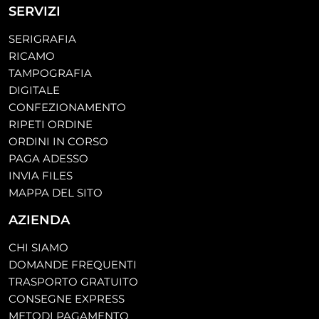
SERVIZI
SERIGRAFIA
RICAMO
TAMPOGRAFIA
DIGITALE
CONFEZIONAMENTO
RIPETI ORDINE
ORDINI IN CORSO
PAGA ADESSO
INVIA FILES
MAPPA DEL SITO
AZIENDA
CHI SIAMO
DOMANDE FREQUENTI
TRASPORTO GRATUITO
CONSEGNE EXPRESS
METODI PAGAMENTO