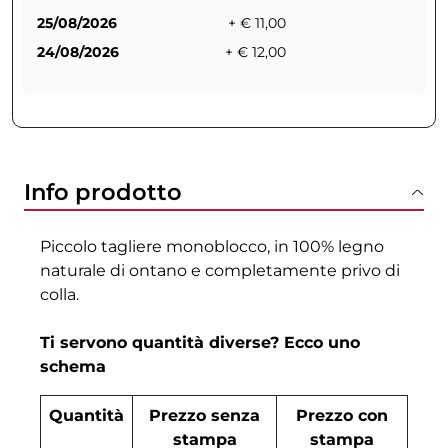
25/08/2026
+ € 11,00
24/08/2026
+ € 12,00
Info prodotto
Piccolo tagliere monoblocco, in 100% legno
naturale di ontano e completamente privo di
colla.
Ti servono quantità diverse? Ecco uno
schema
Quantità
Prezzo senza
Prezzo con
stampa
stampa