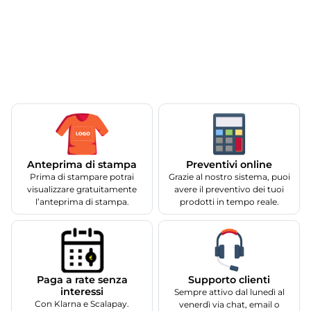
Anteprima di stampa
Preventivi online
Prima di stampare potrai
Grazie al nostro sistema, puoi
visualizzare gratuitamente
avere il preventivo dei tuoi
l’anteprima di stampa.
prodotti in tempo reale.
Supporto clienti
Paga a rate senza
interessi
Sempre attivo dal lunedì al
Con Klarna e Scalapay.
venerdì via chat, email o