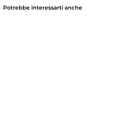
Potrebbe interessarti anche