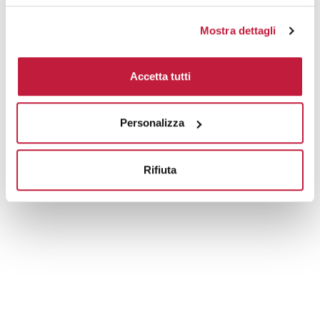
Mostra dettagli
Accetta tutti
Personalizza
Rifiuta