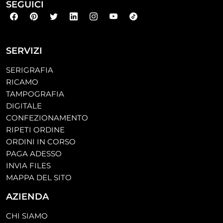
SEGUICI
SERVIZI
SERIGRAFIA
RICAMO
TAMPOGRAFIA
DIGITALE
CONFEZIONAMENTO
RIPETI ORDINE
ORDINI IN CORSO
PAGA ADESSO
INVIA FILES
MAPPA DEL SITO
AZIENDA
CHI SIAMO