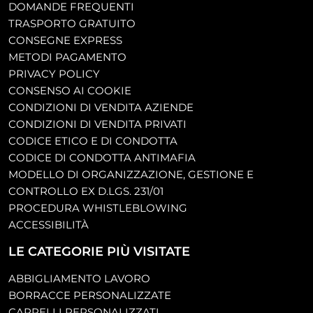
DOMANDE FREQUENTI
TRASPORTO GRATUITO
CONSEGNE EXPRESS
METODI PAGAMENTO
PRIVACY POLICY
CONSENSO AI COOKIE
CONDIZIONI DI VENDITA AZIENDE
CONDIZIONI DI VENDITA PRIVATI
CODICE ETICO E DI CONDOTTA
CODICE DI CONDOTTA ANTIMAFIA
MODELLO DI ORGANIZZAZIONE, GESTIONE E
CONTROLLO EX D.LGS. 231/01
PROCEDURA WHISTLEBLOWING
ACCESSIBILITÀ
LE CATEGORIE PIÙ VISITATE
ABBIGLIAMENTO LAVORO
BORRACCE PERSONALIZZATE
CAPPELLI PERSONALIZZATI