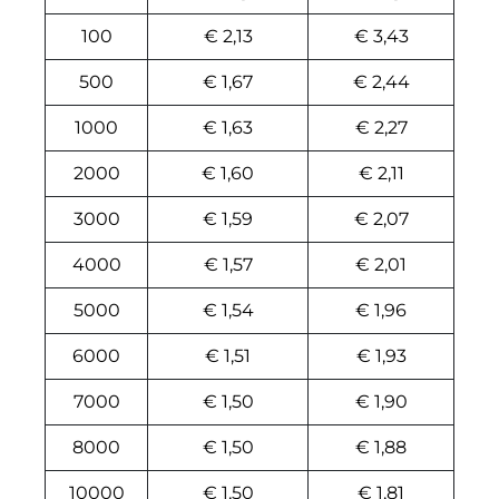
100
€ 2,13
€ 3,43
500
€ 1,67
€ 2,44
1000
€ 1,63
€ 2,27
2000
€ 1,60
€ 2,11
3000
€ 1,59
€ 2,07
4000
€ 1,57
€ 2,01
5000
€ 1,54
€ 1,96
6000
€ 1,51
€ 1,93
7000
€ 1,50
€ 1,90
8000
€ 1,50
€ 1,88
10000
€ 1,50
€ 1,81