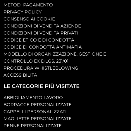
METODI PAGAMENTO
PRIVACY POLICY
CONSENSO AI COOKIE
CONDIZIONI DI VENDITA AZIENDE
CONDIZIONI DI VENDITA PRIVATI
CODICE ETICO E DI CONDOTTA
CODICE DI CONDOTTA ANTIMAFIA
MODELLO DI ORGANIZZAZIONE, GESTIONE E
CONTROLLO EX D.LGS. 231/01
PROCEDURA WHISTLEBLOWING
ACCESSIBILITÀ
LE CATEGORIE PIÙ VISITATE
ABBIGLIAMENTO LAVORO
BORRACCE PERSONALIZZATE
CAPPELLI PERSONALIZZATI
MAGLIETTE PERSONALIZZATE
PENNE PERSONALIZZATE