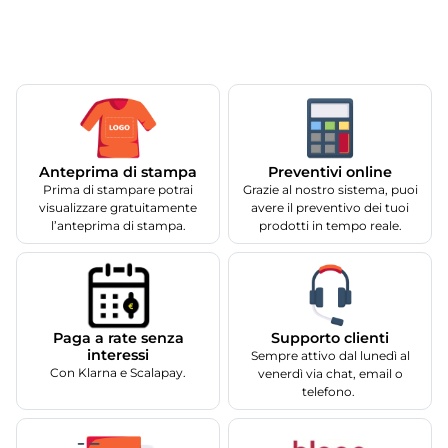
Anteprima di stampa
Preventivi online
Prima di stampare potrai
Grazie al nostro sistema, puoi
visualizzare gratuitamente
avere il preventivo dei tuoi
l’anteprima di stampa.
prodotti in tempo reale.
Supporto clienti
Paga a rate senza
interessi
Sempre attivo dal lunedì al
Con Klarna e Scalapay.
venerdì via chat, email o
telefono.