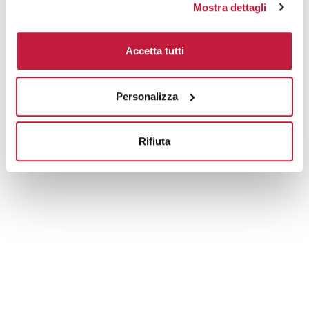
Mostra dettagli
Area di personalizzazione
Accetta tutti
Domande e risposte
Personalizza
Prodotti alternativi
Rifiuta