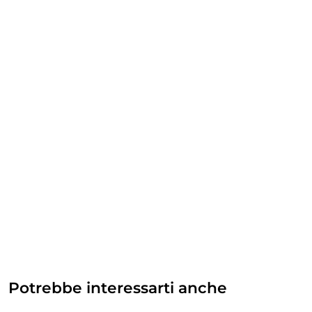
Potrebbe interessarti anche