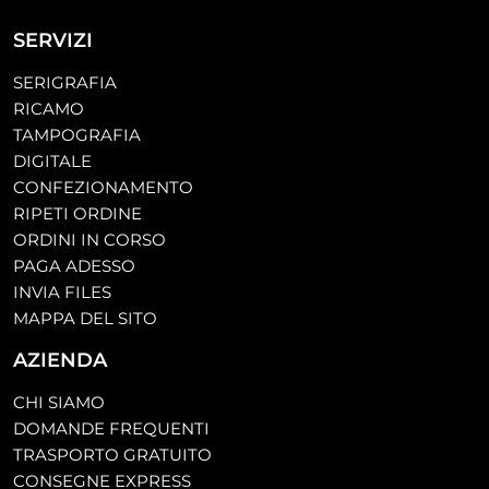
SERVIZI
SERIGRAFIA
RICAMO
TAMPOGRAFIA
DIGITALE
CONFEZIONAMENTO
RIPETI ORDINE
ORDINI IN CORSO
PAGA ADESSO
INVIA FILES
MAPPA DEL SITO
AZIENDA
CHI SIAMO
DOMANDE FREQUENTI
TRASPORTO GRATUITO
CONSEGNE EXPRESS