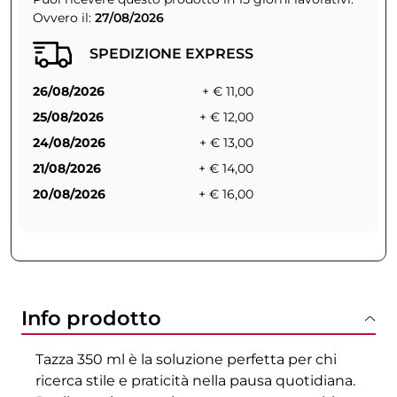
Ovvero il:
27/08/2026
SPEDIZIONE EXPRESS
26/08/2026
+ € 11,00
25/08/2026
+ € 12,00
24/08/2026
+ € 13,00
21/08/2026
+ € 14,00
20/08/2026
+ € 16,00
Info prodotto
Tazza 350 ml è la soluzione perfetta per chi
ricerca stile e praticità nella pausa quotidiana.