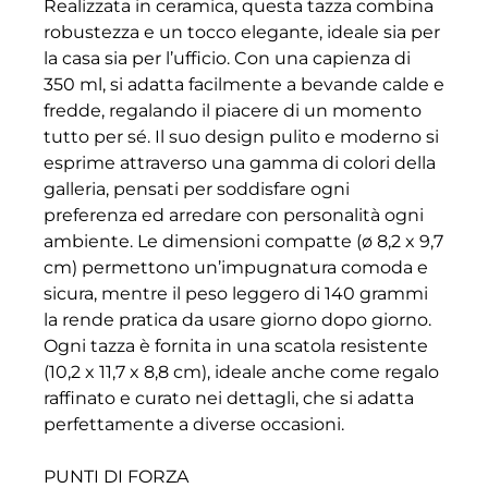
Realizzata in ceramica, questa tazza combina
robustezza e un tocco elegante, ideale sia per
la casa sia per l’ufficio. Con una capienza di
350 ml, si adatta facilmente a bevande calde e
fredde, regalando il piacere di un momento
tutto per sé. Il suo design pulito e moderno si
esprime attraverso una gamma di colori della
galleria, pensati per soddisfare ogni
preferenza ed arredare con personalità ogni
ambiente. Le dimensioni compatte (ø 8,2 x 9,7
cm) permettono un’impugnatura comoda e
sicura, mentre il peso leggero di 140 grammi
la rende pratica da usare giorno dopo giorno.
Ogni tazza è fornita in una scatola resistente
(10,2 x 11,7 x 8,8 cm), ideale anche come regalo
raffinato e curato nei dettagli, che si adatta
perfettamente a diverse occasioni.
PUNTI DI FORZA