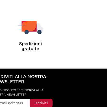
Spedizioni
gratuite
CRIVITI ALLA NOSTRA
WSLETTER
DI SCONTO SE TI ISCRIVI ALLA
TRA NEWSLETTER
Iscriviti