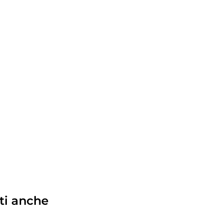
ti anche