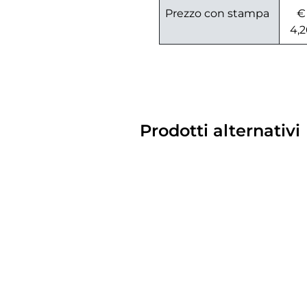
Prezzo con stampa
€
4,2
Prodotti alternativi