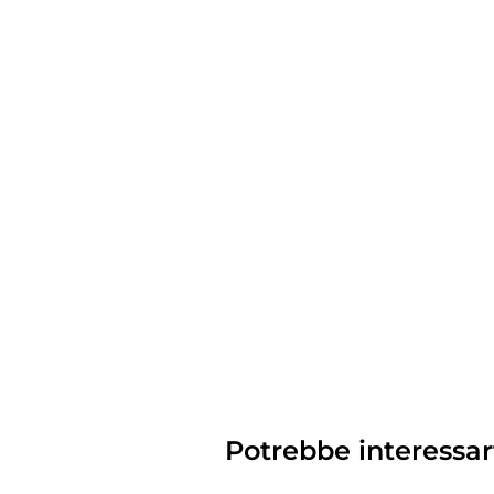
Potrebbe interessar