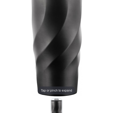
Tap or pinch to expand