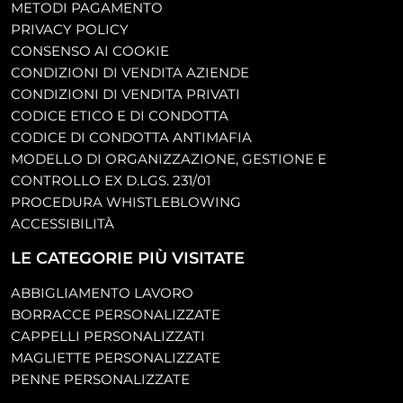
METODI PAGAMENTO
PRIVACY POLICY
CONSENSO AI COOKIE
CONDIZIONI DI VENDITA AZIENDE
CONDIZIONI DI VENDITA PRIVATI
CODICE ETICO E DI CONDOTTA
CODICE DI CONDOTTA ANTIMAFIA
MODELLO DI ORGANIZZAZIONE, GESTIONE E
CONTROLLO EX D.LGS. 231/01
PROCEDURA WHISTLEBLOWING
ACCESSIBILITÀ
LE CATEGORIE PIÙ VISITATE
ABBIGLIAMENTO LAVORO
BORRACCE PERSONALIZZATE
CAPPELLI PERSONALIZZATI
MAGLIETTE PERSONALIZZATE
PENNE PERSONALIZZATE