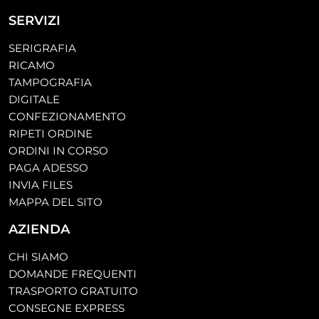
SERVIZI
SERIGRAFIA
RICAMO
TAMPOGRAFIA
DIGITALE
CONFEZIONAMENTO
RIPETI ORDINE
ORDINI IN CORSO
PAGA ADESSO
INVIA FILES
MAPPA DEL SITO
AZIENDA
CHI SIAMO
DOMANDE FREQUENTI
TRASPORTO GRATUITO
CONSEGNE EXPRESS