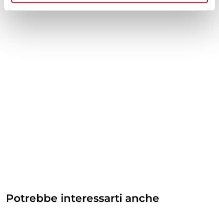
Potrebbe interessarti anche