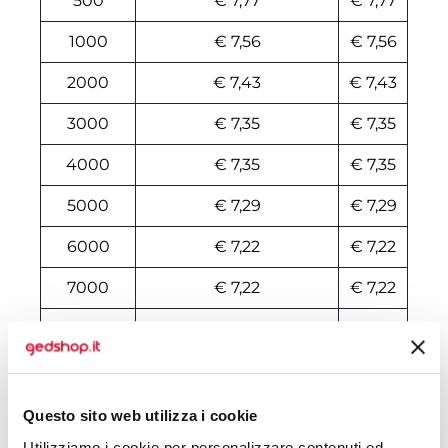
500
€ 7,77
€ 7,77
1000
€ 7,56
€ 7,56
2000
€ 7,43
€ 7,43
3000
€ 7,35
€ 7,35
4000
€ 7,35
€ 7,35
5000
€ 7,29
€ 7,29
6000
€ 7,22
€ 7,22
7000
€ 7,22
€ 7,22
8000
€ 7,22
€ 7,22
10000
€ 7,22
€ 7,22
Questo sito web utilizza i cookie
Tecniche di stampa
Utilizziamo i cookie per personalizzare contenuti ed