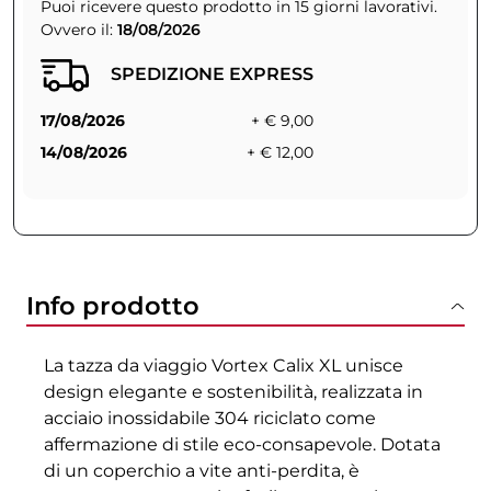
Puoi ricevere questo prodotto in 15 giorni lavorativi.
Ovvero il:
18/08/2026
SPEDIZIONE EXPRESS
17/08/2026
+ € 9,00
14/08/2026
+ € 12,00
Info prodotto
La tazza da viaggio Vortex Calix XL unisce
design elegante e sostenibilità, realizzata in
acciaio inossidabile 304 riciclato come
affermazione di stile eco-consapevole. Dotata
di un coperchio a vite anti-perdita, è