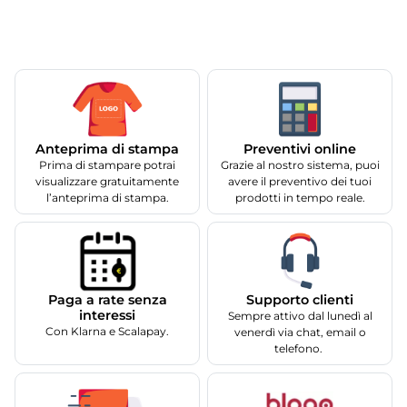
Anteprima di stampa
Preventivi online
Prima di stampare potrai
Grazie al nostro sistema, puoi
visualizzare gratuitamente
avere il preventivo dei tuoi
l’anteprima di stampa.
prodotti in tempo reale.
Supporto clienti
Paga a rate senza
interessi
Sempre attivo dal lunedì al
Con Klarna e Scalapay.
venerdì via chat, email o
telefono.