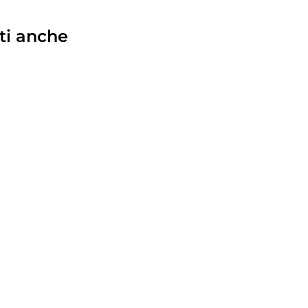
ti anche