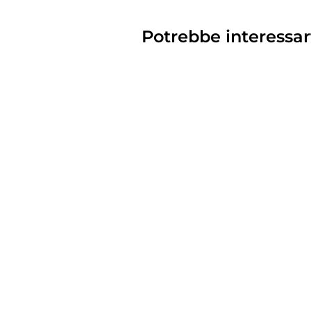
Potrebbe interessar