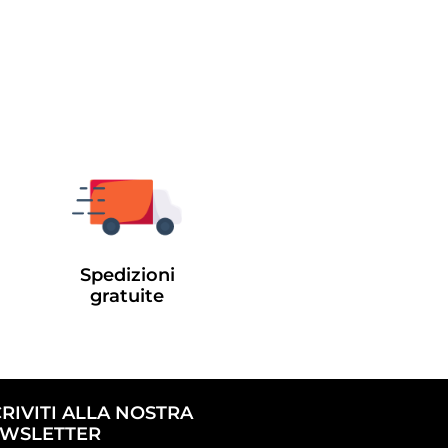
Spedizioni
gratuite
CRIVITI ALLA NOSTRA
WSLETTER