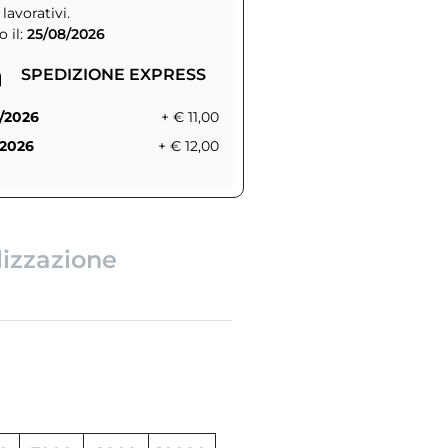
 lavorativi.
 il:
25/08/2026
SPEDIZIONE EXPRESS
/2026
+ € 11,00
/2026
+ € 12,00
lizzazione