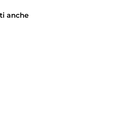
ti anche