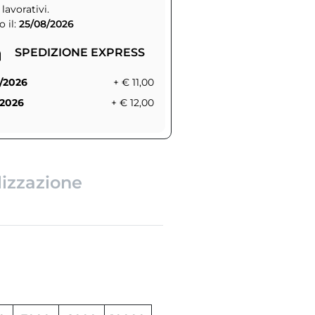
 lavorativi.
 il:
25/08/2026
SPEDIZIONE EXPRESS
/2026
+ € 11,00
/2026
+ € 12,00
lizzazione