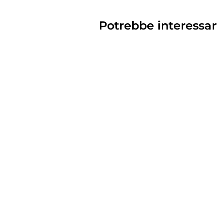
Potrebbe interessar