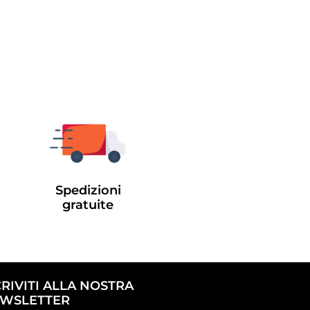
Spedizioni
gratuite
CRIVITI ALLA NOSTRA
WSLETTER