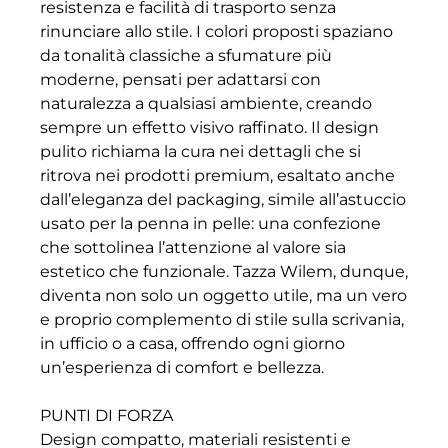
resistenza e facilità di trasporto senza
rinunciare allo stile. I colori proposti spaziano
da tonalità classiche a sfumature più
moderne, pensati per adattarsi con
naturalezza a qualsiasi ambiente, creando
sempre un effetto visivo raffinato. Il design
pulito richiama la cura nei dettagli che si
ritrova nei prodotti premium, esaltato anche
dall’eleganza del packaging, simile all’astuccio
usato per la penna in pelle: una confezione
che sottolinea l’attenzione al valore sia
estetico che funzionale. Tazza Wilem, dunque,
diventa non solo un oggetto utile, ma un vero
e proprio complemento di stile sulla scrivania,
in ufficio o a casa, offrendo ogni giorno
un’esperienza di comfort e bellezza.
PUNTI DI FORZA
Design compatto, materiali resistenti e