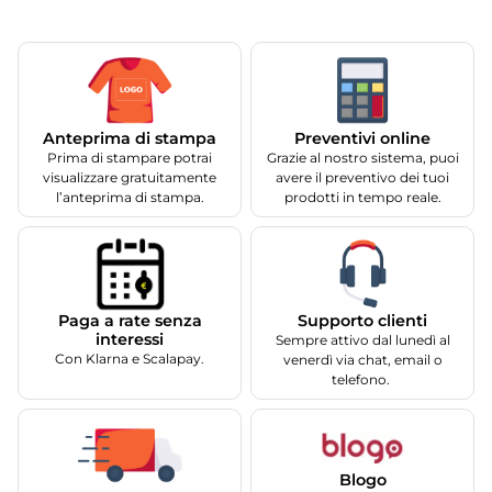
Anteprima di stampa
Preventivi online
Prima di stampare potrai
Grazie al nostro sistema, puoi
visualizzare gratuitamente
avere il preventivo dei tuoi
l’anteprima di stampa.
prodotti in tempo reale.
Supporto clienti
Paga a rate senza
interessi
Sempre attivo dal lunedì al
Con Klarna e Scalapay.
venerdì via chat, email o
telefono.
Blogo