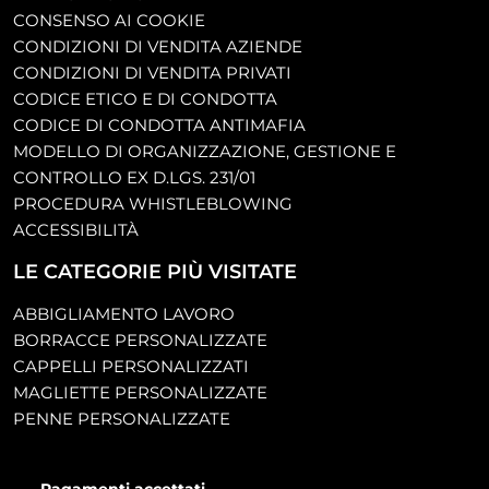
CONSENSO AI COOKIE
CONDIZIONI DI VENDITA AZIENDE
CONDIZIONI DI VENDITA PRIVATI
CODICE ETICO E DI CONDOTTA
CODICE DI CONDOTTA ANTIMAFIA
MODELLO DI ORGANIZZAZIONE, GESTIONE E
CONTROLLO EX D.LGS. 231/01
PROCEDURA WHISTLEBLOWING
ACCESSIBILITÀ
LE CATEGORIE PIÙ VISITATE
ABBIGLIAMENTO LAVORO
BORRACCE PERSONALIZZATE
CAPPELLI PERSONALIZZATI
MAGLIETTE PERSONALIZZATE
PENNE PERSONALIZZATE