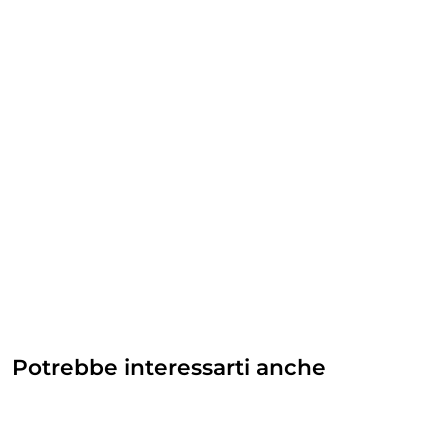
Potrebbe interessarti anche