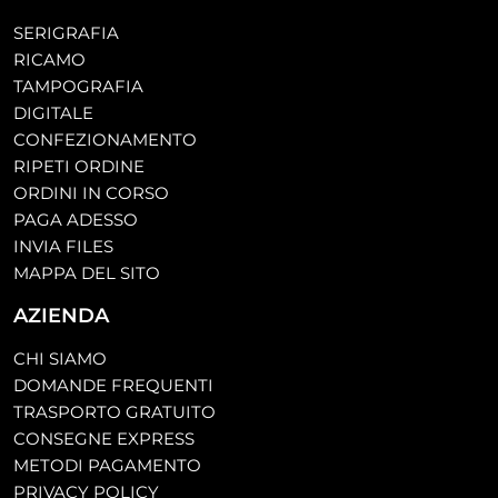
SERIGRAFIA
RICAMO
TAMPOGRAFIA
DIGITALE
CONFEZIONAMENTO
RIPETI ORDINE
ORDINI IN CORSO
PAGA ADESSO
INVIA FILES
MAPPA DEL SITO
AZIENDA
CHI SIAMO
DOMANDE FREQUENTI
TRASPORTO GRATUITO
CONSEGNE EXPRESS
METODI PAGAMENTO
PRIVACY POLICY