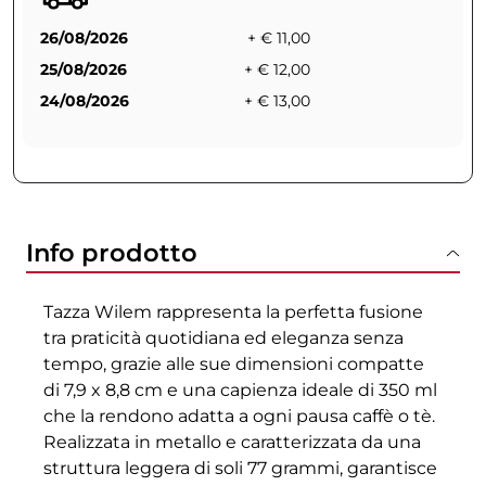
26/08/2026
+ € 11,00
25/08/2026
+ € 12,00
24/08/2026
+ € 13,00
Info prodotto
Tazza Wilem rappresenta la perfetta fusione
tra praticità quotidiana ed eleganza senza
tempo, grazie alle sue dimensioni compatte
di 7,9 x 8,8 cm e una capienza ideale di 350 ml
che la rendono adatta a ogni pausa caffè o tè.
Realizzata in metallo e caratterizzata da una
struttura leggera di soli 77 grammi, garantisce