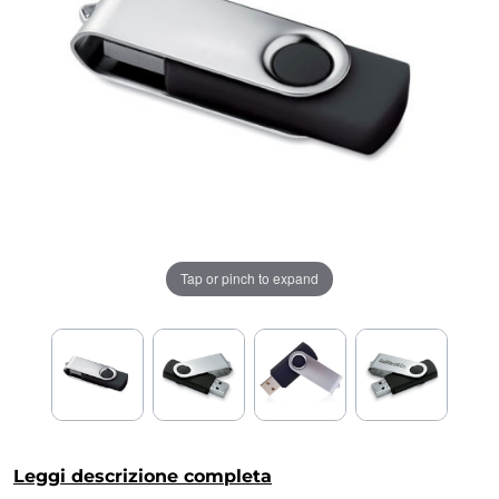
Tap or pinch to expand
Leggi descrizione completa