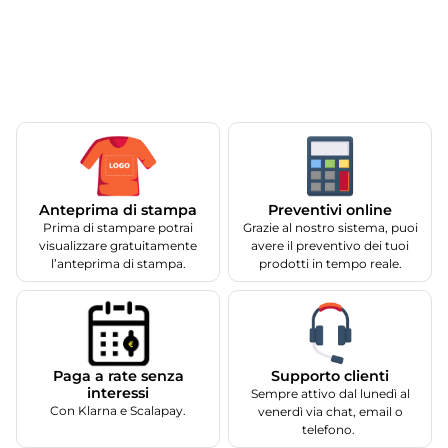
Anteprima di stampa
Preventivi online
Prima di stampare potrai
Grazie al nostro sistema, puoi
visualizzare gratuitamente
avere il preventivo dei tuoi
l’anteprima di stampa.
prodotti in tempo reale.
Supporto clienti
Paga a rate senza
interessi
Sempre attivo dal lunedì al
Con Klarna e Scalapay.
venerdì via chat, email o
telefono.