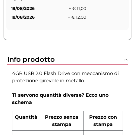
19/08/2026
+ € 11,00
18/08/2026
+ € 12,00
Info prodotto
4GB USB 2.0 Flash Drive con meccanismo di
protezione girevole in metallo.
Ti servono quantità diverse? Ecco uno
schema
Quantità
Prezzo senza
Prezzo con
stampa
stampa