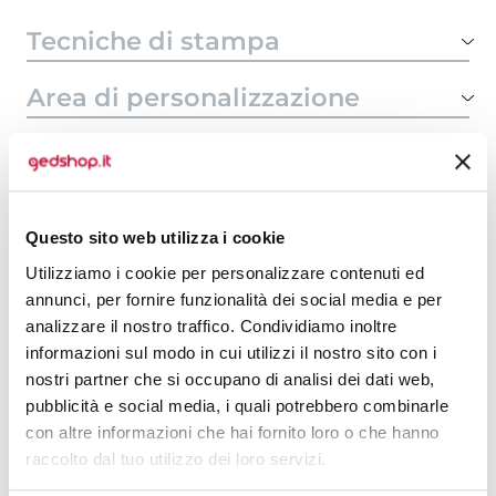
Tecniche di stampa
Area di personalizzazione
Domande e risposte
Questo sito web utilizza i cookie
Prodotti alternativi
Utilizziamo i cookie per personalizzare contenuti ed
annunci, per fornire funzionalità dei social media e per
analizzare il nostro traffico. Condividiamo inoltre
informazioni sul modo in cui utilizzi il nostro sito con i
nostri partner che si occupano di analisi dei dati web,
pubblicità e social media, i quali potrebbero combinarle
con altre informazioni che hai fornito loro o che hanno
raccolto dal tuo utilizzo dei loro servizi.