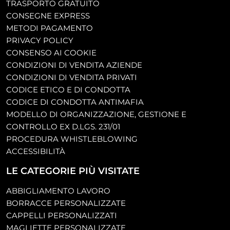
TRASPORTO GRATUITO
CONSEGNE EXPRESS
METODI PAGAMENTO
PRIVACY POLICY
CONSENSO AI COOKIE
CONDIZIONI DI VENDITA AZIENDE
CONDIZIONI DI VENDITA PRIVATI
CODICE ETICO E DI CONDOTTA
CODICE DI CONDOTTA ANTIMAFIA
MODELLO DI ORGANIZZAZIONE, GESTIONE E
CONTROLLO EX D.LGS. 231/01
PROCEDURA WHISTLEBLOWING
ACCESSIBILITÀ
LE CATEGORIE PIÙ VISITATE
ABBIGLIAMENTO LAVORO
BORRACCE PERSONALIZZATE
CAPPELLI PERSONALIZZATI
MAGLIETTE PERSONALIZZATE