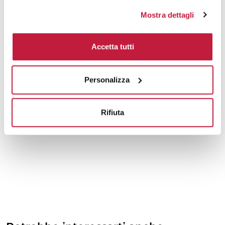
Mostra dettagli
Accetta tutti
Personalizza
Rifiuta