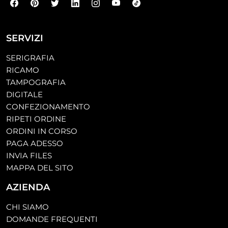
SERVIZI
SERIGRAFIA
RICAMO
TAMPOGRAFIA
DIGITALE
CONFEZIONAMENTO
RIPETI ORDINE
ORDINI IN CORSO
PAGA ADESSO
INVIA FILES
MAPPA DEL SITO
AZIENDA
CHI SIAMO
DOMANDE FREQUENTI