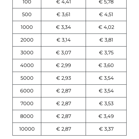
100
€ 4,41
€ 5,78
500
€ 3,61
€ 4,51
1000
€ 3,34
€ 4,02
2000
€ 3,14
€ 3,81
3000
€ 3,07
€ 3,75
4000
€ 2,99
€ 3,60
5000
€ 2,93
€ 3,54
6000
€ 2,87
€ 3,54
7000
€ 2,87
€ 3,53
8000
€ 2,87
€ 3,49
10000
€ 2,87
€ 3,37