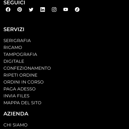
SEGUICI
SERVIZI
SERIGRAFIA
RICAMO
TAMPOGRAFIA
DIGITALE
CONFEZIONAMENTO
RIPETI ORDINE
ORDINI IN CORSO
PAGA ADESSO
INVIA FILES
MAPPA DEL SITO
AZIENDA
CHI SIAMO