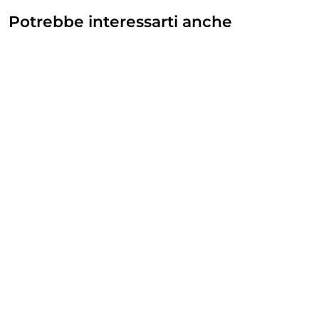
Potrebbe interessarti anche