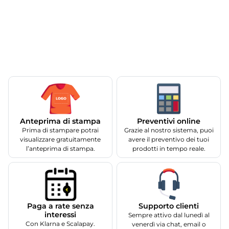
Anteprima di stampa
Preventivi online
Prima di stampare potrai
Grazie al nostro sistema, puoi
visualizzare gratuitamente
avere il preventivo dei tuoi
l’anteprima di stampa.
prodotti in tempo reale.
Supporto clienti
Paga a rate senza
interessi
Sempre attivo dal lunedì al
Con Klarna e Scalapay.
venerdì via chat, email o