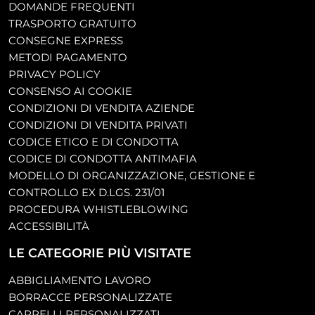
DOMANDE FREQUENTI
TRASPORTO GRATUITO
CONSEGNE EXPRESS
METODI PAGAMENTO
PRIVACY POLICY
CONSENSO AI COOKIE
CONDIZIONI DI VENDITA AZIENDE
CONDIZIONI DI VENDITA PRIVATI
CODICE ETICO E DI CONDOTTA
CODICE DI CONDOTTA ANTIMAFIA
MODELLO DI ORGANIZZAZIONE, GESTIONE E
CONTROLLO EX D.LGS. 231/01
PROCEDURA WHISTLEBLOWING
ACCESSIBILITÀ
LE CATEGORIE PIÙ VISITATE
ABBIGLIAMENTO LAVORO
BORRACCE PERSONALIZZATE
CAPPELLI PERSONALIZZATI