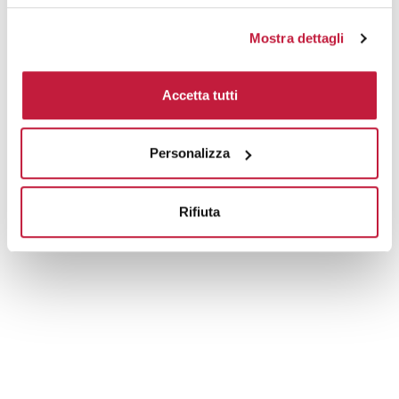
Mostra dettagli
Accetta tutti
Personalizza
Rifiuta