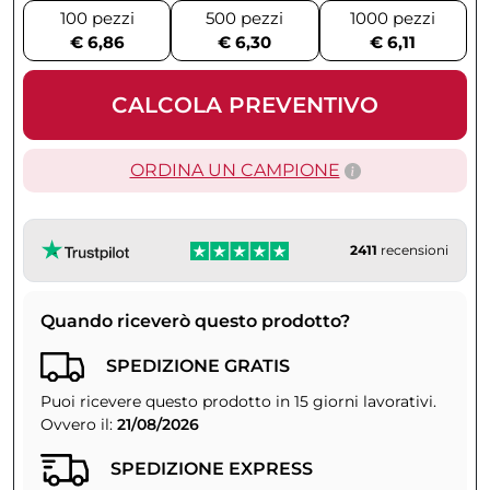
100 pezzi
500 pezzi
1000 pezzi
€ 6,86
€ 6,30
€ 6,11
CALCOLA PREVENTIVO
ORDINA UN CAMPIONE
2411
recensioni
Quando riceverò questo prodotto?
SPEDIZIONE GRATIS
Puoi ricevere questo prodotto in 15 giorni lavorativi.
Ovvero il:
21/08/2026
SPEDIZIONE EXPRESS