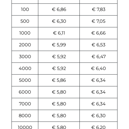
100
€ 6,86
€ 7,83
500
€ 6,30
€ 7,05
1000
€ 6,11
€ 6,66
2000
€ 5,99
€ 6,53
3000
€ 5,92
€ 6,47
4000
€ 5,92
€ 6,40
5000
€ 5,86
€ 6,34
6000
€ 5,80
€ 6,34
7000
€ 5,80
€ 6,34
8000
€ 5,80
€ 6,30
10000
€ 5,80
€ 6,20