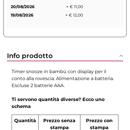
20/08/2026
+ € 11,00
19/08/2026
+ € 12,00
Info prodotto
Timer snooze in bambù con display per il
conto alla rovescia. Alimentazione a batteria.
Escluse 2 batterie AAA.
Ti servono quantità diverse? Ecco uno
schema
Quantità
Prezzo senza
Prezzo con
stampa
stampa