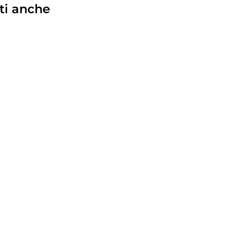
ti anche