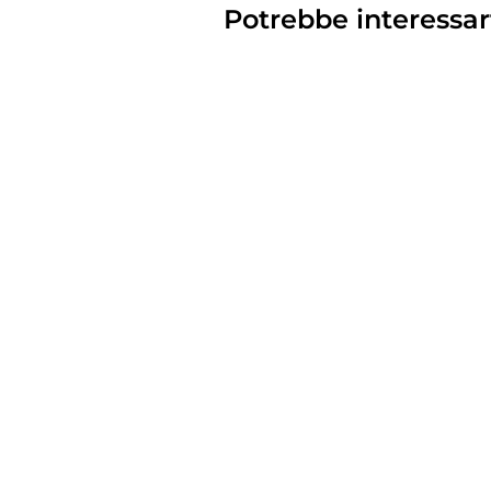
Potrebbe interessar