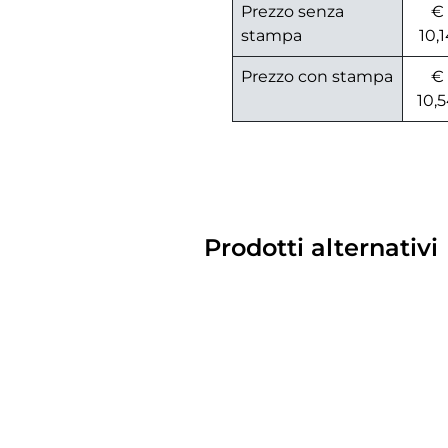
Prezzo senza
€
stampa
10,
Prezzo con stampa
€
10,
Prodotti alternativi