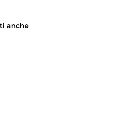
ti anche