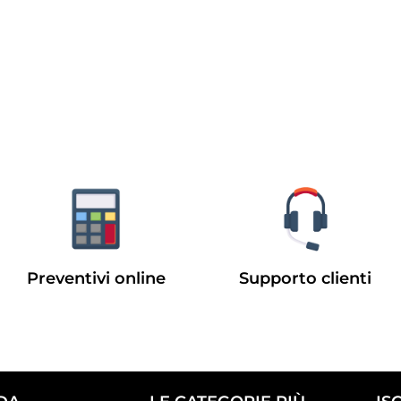
Preventivi online
Supporto clienti