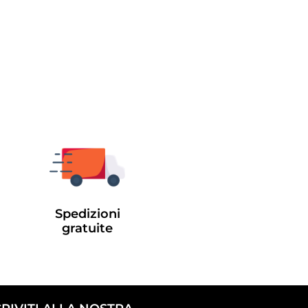
Spedizioni
gratuite