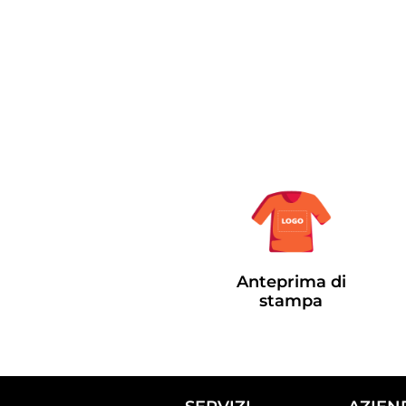
Anteprima di
stampa