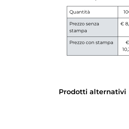
Quantità
10
Prezzo senza
€ 8
stampa
Prezzo con stampa
10,
Prodotti alternativi