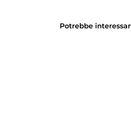
Potrebbe interessar