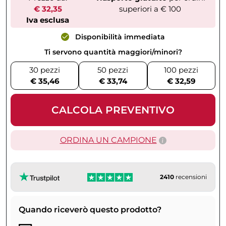
€ 32,35
superiori a € 100
Iva esclusa
Disponibilità immediata
Ti servono quantità maggiori/minori?
30 pezzi
50 pezzi
100 pezzi
€ 35,46
€ 33,74
€ 32,59
CALCOLA PREVENTIVO
ORDINA UN CAMPIONE
2410
recensioni
Quando riceverò questo prodotto?