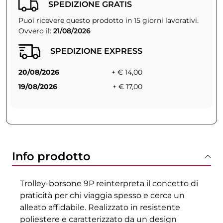
SPEDIZIONE GRATIS
Puoi ricevere questo prodotto in 15 giorni lavorativi.
Ovvero il:
21/08/2026
SPEDIZIONE EXPRESS
20/08/2026
+ € 14,00
19/08/2026
+ € 17,00
Info prodotto
Trolley-borsone 9P reinterpreta il concetto di
praticità per chi viaggia spesso e cerca un
alleato affidabile. Realizzato in resistente
poliestere e caratterizzato da un design