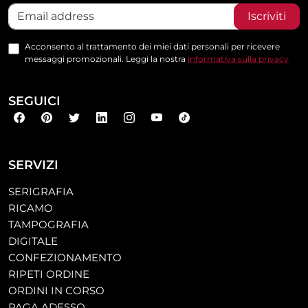
Iscriviti
Acconsento al trattamento dei miei dati personali per ricevere
messaggi promozionali. Leggi la nostra
informativa sulla privacy
SEGUICI
SERVIZI
SERIGRAFIA
RICAMO
TAMPOGRAFIA
DIGITALE
CONFEZIONAMENTO
RIPETI ORDINE
ORDINI IN CORSO
PAGA ADESSO