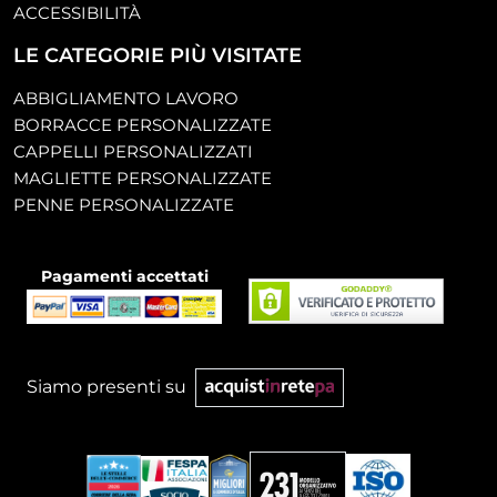
ACCESSIBILITÀ
LE CATEGORIE PIÙ VISITATE
ABBIGLIAMENTO LAVORO
BORRACCE PERSONALIZZATE
CAPPELLI PERSONALIZZATI
MAGLIETTE PERSONALIZZATE
PENNE PERSONALIZZATE
Pagamenti accettati
Siamo presenti su