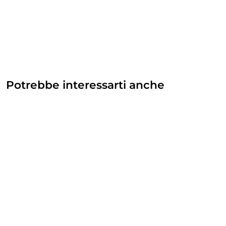
Potrebbe interessarti anche