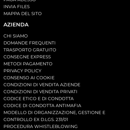
INVIA FILES
MAPPA DEL SITO
AZIENDA
CHI SIAMO
DOMANDE FREQUENTI
TRASPORTO GRATUITO
CONSEGNE EXPRESS
METODI PAGAMENTO
PRIVACY POLICY
CONSENSO AI COOKIE
CONDIZIONI DI VENDITA AZIENDE
CONDIZIONI DI VENDITA PRIVATI
CODICE ETICO E DI CONDOTTA
CODICE DI CONDOTTA ANTIMAFIA
MODELLO DI ORGANIZZAZIONE, GESTIONE E
CONTROLLO EX D.LGS. 231/01
PROCEDURA WHISTLEBLOWING