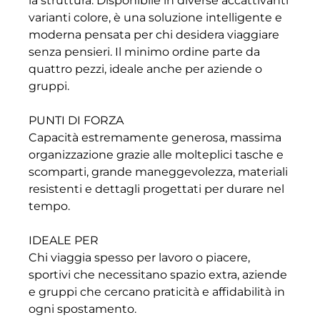
la struttura. Disponibile in diverse accattivanti
varianti colore, è una soluzione intelligente e
moderna pensata per chi desidera viaggiare
senza pensieri. Il minimo ordine parte da
quattro pezzi, ideale anche per aziende o
gruppi.
PUNTI DI FORZA
Capacità estremamente generosa, massima
organizzazione grazie alle molteplici tasche e
scomparti, grande maneggevolezza, materiali
resistenti e dettagli progettati per durare nel
tempo.
IDEALE PER
Chi viaggia spesso per lavoro o piacere,
sportivi che necessitano spazio extra, aziende
e gruppi che cercano praticità e affidabilità in
ogni spostamento.